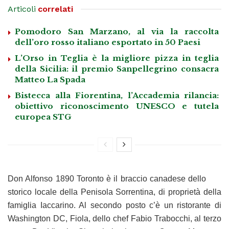
Articoli
correlati
Pomodoro San Marzano, al via la raccolta
dell’oro rosso italiano esportato in 50 Paesi
L’Orso in Teglia è la migliore pizza in teglia
della Sicilia: il premio Sanpellegrino consacra
Matteo La Spada
Bistecca alla Fiorentina, l’Accademia rilancia:
obiettivo riconoscimento UNESCO e tutela
europea STG
Don Alfonso 1890 Toronto è il braccio canadese dello
storico locale della Penisola Sorrentina, di proprietà della
famiglia Iaccarino. Al secondo posto c’è un ristorante di
Washington DC, Fiola, dello chef Fabio Trabocchi, al terzo