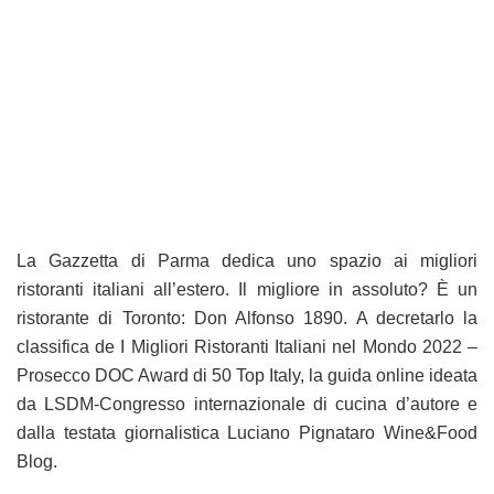
La Gazzetta di Parma dedica uno spazio ai migliori
ristoranti italiani all’estero. Il migliore in assoluto? È un
ristorante di Toronto: Don Alfonso 1890. A decretarlo la
classifica de I Migliori Ristoranti Italiani nel Mondo 2022 –
Prosecco DOC Award di 50 Top Italy, la guida online ideata
da LSDM-Congresso internazionale di cucina d’autore e
dalla testata giornalistica Luciano Pignataro Wine&Food
Blog.