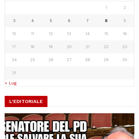
1
2
3
4
5
6
7
8
9
10
11
12
13
14
15
16
17
18
19
20
21
22
23
24
25
26
27
28
29
30
31
« Lug
L’EDITORIALE