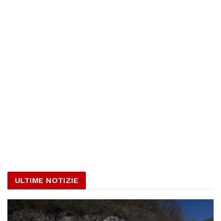
ULTIME NOTIZIE