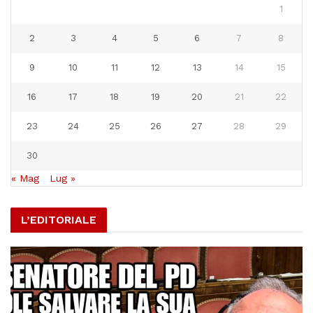
1
2
3
4
5
6
7
8
9
10
11
12
13
14
15
16
17
18
19
20
21
22
23
24
25
26
27
28
29
30
« Mag
Lug »
L’EDITORIALE