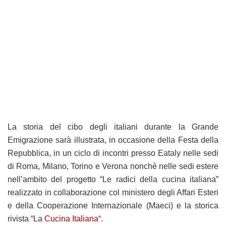
La storia del cibo degli italiani durante la Grande
Emigrazione sarà illustrata, in occasione della Festa della
Repubblica, in un ciclo di incontri presso Eataly nelle sedi
di Roma, Milano, Torino e Verona nonchè nelle sedi estere
nell’ambito del progetto “Le radici della cucina italiana”
realizzato in collaborazione col ministero degli Affari Esteri
e della Cooperazione Internazionale (Maeci) e la storica
rivista “La
Cucina Italiana
“.