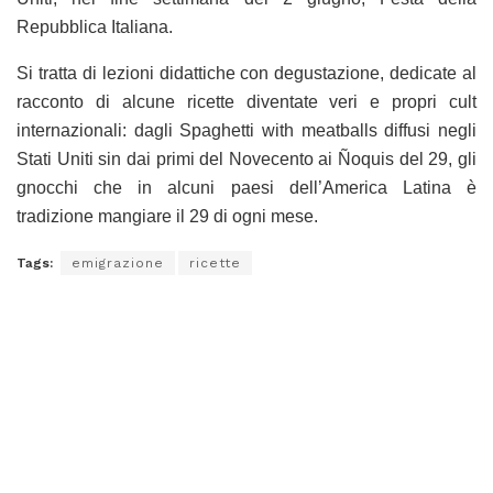
Repubblica Italiana.
Si tratta di lezioni didattiche con degustazione, dedicate al
racconto di alcune ricette diventate veri e propri cult
internazionali: dagli Spaghetti with meatballs diffusi negli
Stati Uniti sin dai primi del Novecento ai Ñoquis del 29, gli
gnocchi che in alcuni paesi dell’America Latina è
tradizione mangiare il 29 di ogni mese.
Tags:
emigrazione
ricette