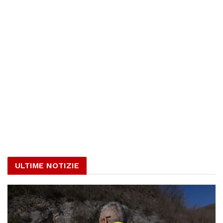
ULTIME NOTIZIE