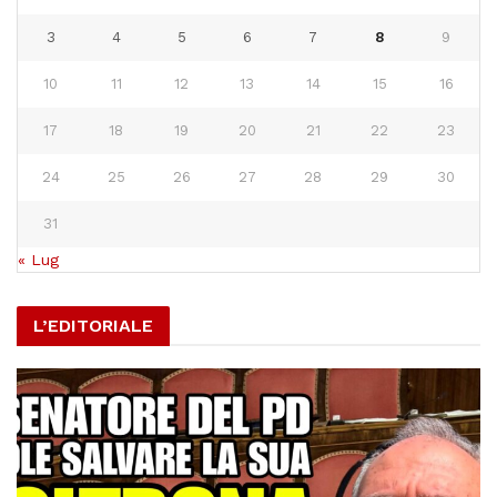
3
4
5
6
7
8
9
10
11
12
13
14
15
16
17
18
19
20
21
22
23
24
25
26
27
28
29
30
31
« Lug
L’EDITORIALE