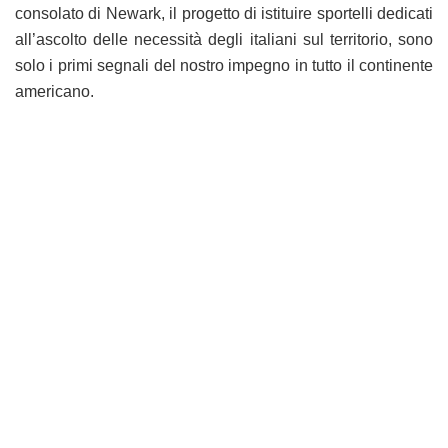
consolato di Newark, il progetto di istituire sportelli dedicati
all’ascolto delle necessità degli italiani sul territorio, sono
solo i primi segnali del nostro impegno in tutto il continente
americano.