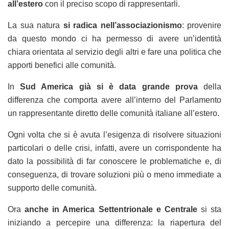
all’estero
con il preciso scopo di rappresentarli.
La sua natura
si radica nell’associazionismo
: provenire
da questo mondo ci ha permesso di avere un’identità
chiara orientata al servizio degli altri e fare una politica che
apporti benefici alle comunità.
In
Sud America già si è data grande prova
della
differenza che comporta avere all’interno del Parlamento
un rappresentante diretto delle comunità italiane all’estero.
Ogni volta che si è avuta l’esigenza di risolvere situazioni
particolari o delle crisi, infatti, avere un corrispondente ha
dato la possibilità di far conoscere le problematiche e, di
conseguenza, di trovare soluzioni più o meno immediate a
supporto delle comunità.
Ora
anche in America Settentrionale e Centrale
si sta
iniziando a percepire una differenza: la riapertura del