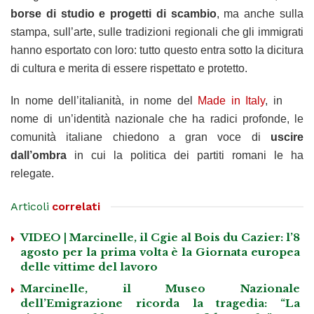
borse di studio e progetti di scambio
, ma anche sulla
stampa, sull’arte, sulle tradizioni regionali che gli immigrati
hanno esportato con loro: tutto questo entra sotto la dicitura
di cultura e merita di essere rispettato e protetto.
In nome dell’italianità, in nome del
Made in Italy
, in
nome di un’identità nazionale che ha radici profonde, le
comunità italiane chiedono a gran voce di
uscire
dall’ombra
in cui la politica dei partiti romani le ha
relegate.
Articoli
correlati
VIDEO | Marcinelle, il Cgie al Bois du Cazier: l’8
agosto per la prima volta è la Giornata europea
delle vittime del lavoro
Marcinelle, il Museo Nazionale
dell’Emigrazione ricorda la tragedia: “La