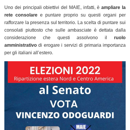
Uno dei principali obiettivi del MAIE, infatti, è
ampliare la
rete consolare
e puntare proprio su questi organi per
rafforzare la presenza sul territorio. La scelta di puntare sui
consolati piuttosto che sulle ambasciate è dettata dalla
considerazione che questi assolvono il
ruolo
amministrativo
di erogare i servizi di primaria importanza
per gli italiani all’estero.