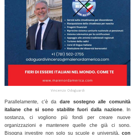
Vincenzo Odoguardi
Parallelamente, c’è da
dare sostegno alle comunità
italiane che si sono stabilite fuori dalla nazione
. In
sostanza, ci vogliono più fondi per creare nuove
organizzazioni e mantenere quelle che già ci sono.
Bisogna investire non solo su scuole e università,
con