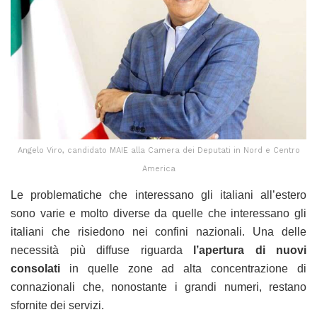
Angelo Viro, candidato MAIE alla Camera dei Deputati in Nord e Centro
America
Le problematiche che interessano gli italiani all’estero
sono varie e molto diverse da quelle che interessano gli
italiani che risiedono nei confini nazionali. Una delle
necessità più diffuse riguarda
l’apertura di nuovi
consolati
in quelle zone ad alta concentrazione di
connazionali che, nonostante i grandi numeri, restano
sfornite dei servizi.