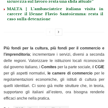
sicurezza sul lavoro resta una sfida attuale”
MALTA | L’ambasciatrice italiana visita in
carcere il 15enne Flavio Santoiemma: resta il
caso sulla detenzione
Più fondi per la cultura, più fondi per il commercio e
l’imprenditoria
; incrementare i servizi, diversi a seconda
delle regioni. Valorizzare le istituzioni locali riconosciute
dal governo italiano, i
Comites
per la parte sociale, il
CGIE
per gli aspetti normativi,
le camere di commercio
per le
regolamentazioni economiche, gli istituti di cultura per
quelli identitari. Ci sono già molte strutture che, in teoria,
supportano gli italiani all’estero, ora bisogna renderle
efficaci anche nella pratica.