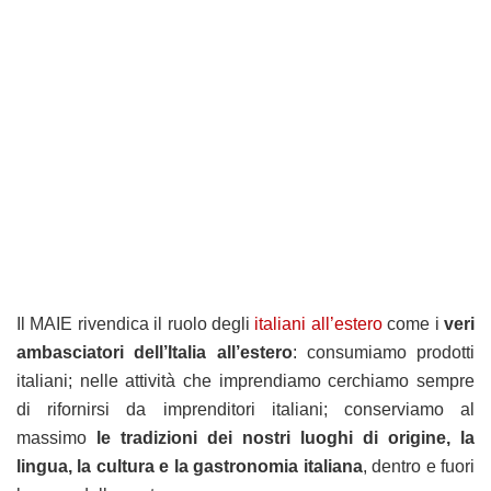
Il MAIE rivendica il ruolo degli
italiani all’estero
come i
veri
ambasciatori dell’Italia all’estero
: consumiamo prodotti
italiani; nelle attività che imprendiamo cerchiamo sempre
di rifornirsi da imprenditori italiani; conserviamo al
massimo
le tradizioni dei nostri luoghi di origine, la
lingua, la cultura e la gastronomia italiana
, dentro e fuori