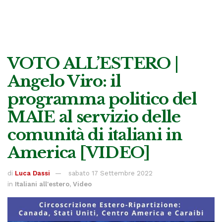
VOTO ALL’ESTERO |
Angelo Viro: il
programma politico del
MAIE al servizio delle
comunità di italiani in
America [VIDEO]
di
Luca Dassi
sabato 17 Settembre 2022
in
Italiani all'estero
,
Video