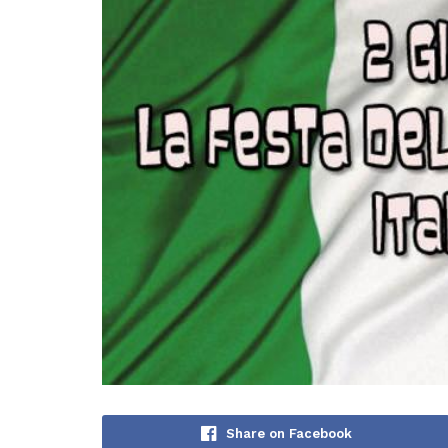
Share on Facebook