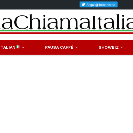
ITALIAN
PAUSA CAFFÈ
SHOWBIZ