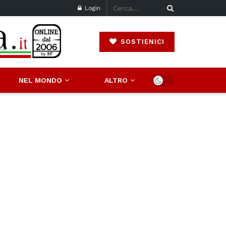
Login
SOSTIENICI
NEL MONDO
ALTRO