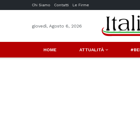
Chi Siamo
Contatti
Le Firme
giovedì, Agosto 6, 2026
HOME
ATTUALITÀ
#BE