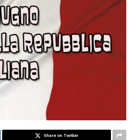
Share on Twitter