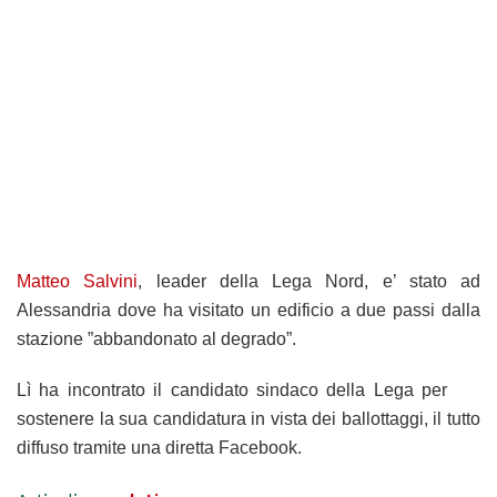
Matteo Salvini
, leader della Lega Nord, e’ stato ad
Alessandria dove ha visitato un edificio a due passi dalla
stazione ”abbandonato al degrado”.
Lì ha incontrato il candidato sindaco della Lega per
sostenere la sua candidatura in vista dei ballottaggi, il tutto
diffuso tramite una diretta Facebook.