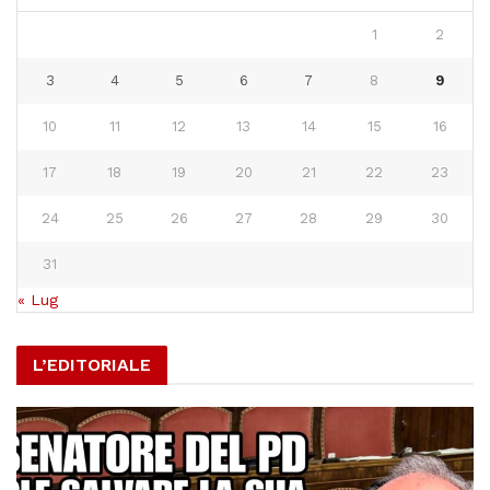
1
2
3
4
5
6
7
8
9
10
11
12
13
14
15
16
17
18
19
20
21
22
23
24
25
26
27
28
29
30
31
« Lug
L’EDITORIALE