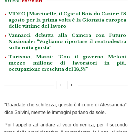
Articoli
correlati
VIDEO | Marcinelle, il Cgie al Bois du Cazier: l’8
agosto per la prima volta è la Giornata europea
delle vittime del lavoro
Vannacci debutta alla Camera con Futuro
Nazionale: “Vogliamo riportare il centrodestra
sulla rotta giusta”
Turismo, Mazzi: “Con il governo Meloni
mezzo milione di lavoratori in più,
occupazione cresciuta del 18,5%”
“Guardate che schifezza, questo è il cuore di Alessandria”,
dice Salvini, mentre le immagini parlano da sole.
Poi l’appello ad andare al voto domenica, per il secondo