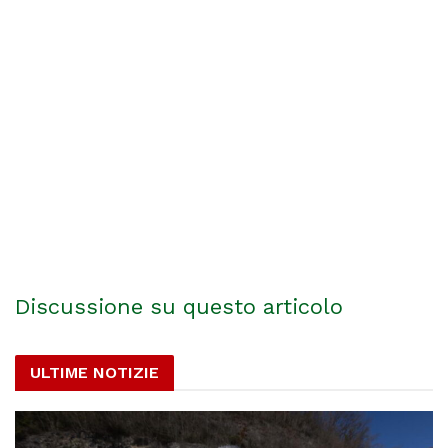
Discussione su questo articolo
ULTIME NOTIZIE