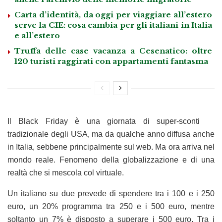
Carta d’identità, da oggi per viaggiare all’estero
serve la CIE: cosa cambia per gli italiani in Italia
e all’estero
Truffa delle case vacanza a Cesenatico: oltre
120 turisti raggirati con appartamenti fantasma
Il Black Friday è una giornata di super-sconti
tradizionale degli USA, ma da qualche anno diffusa anche
in Italia, sebbene principalmente sul web. Ma ora arriva nel
mondo reale. Fenomeno della globalizzazione e di una
realtà che si mescola col virtuale.
Un italiano su due prevede di spendere tra i 100 e i 250
euro, un 20% programma tra 250 e i 500 euro, mentre
soltanto un 7% è disposto a superare i 500 euro. Tra i