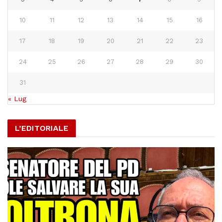
10
11
12
13
14
15
16
17
18
19
20
21
22
23
24
25
26
27
28
29
30
31
« Lug
L’EDITORIALE