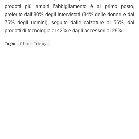
prodotti più ambiti l’abbigliamento è al primo posto,
preferito dall’80% degli intervistati (84% delle donne e dal
75% degli uomini), seguito dalle calzature al 56%, dai
prodotti di tecnologia al 42% e dagli accessori al 28%.
Tags:
Black Friday