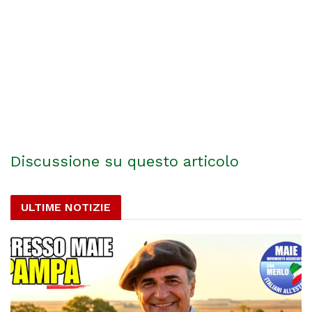
Discussione su questo articolo
ULTIME NOTIZIE