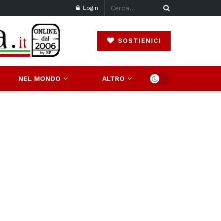
Login
SOSTIENICI
NEL MONDO
ALTRO