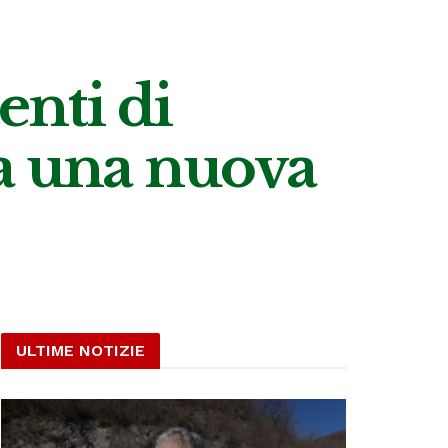
enti di
ta una nuova
ULTIME NOTIZIE