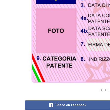
ITALIA-B
Share on Facebook