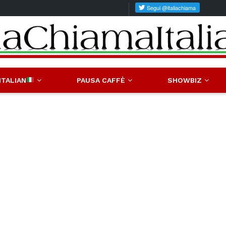
ITALIAN
PAUSA CAFFÈ
SHOWBIZ