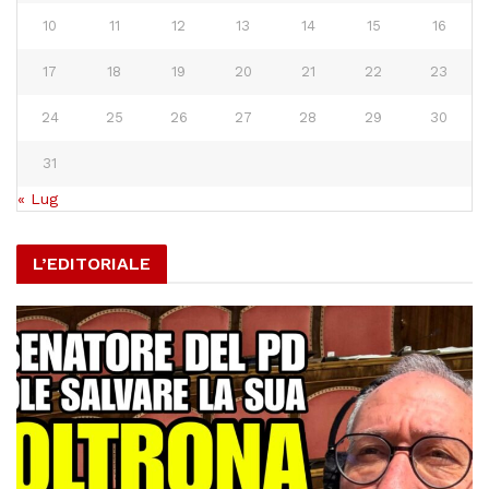
10
11
12
13
14
15
16
17
18
19
20
21
22
23
24
25
26
27
28
29
30
31
« Lug
L’EDITORIALE