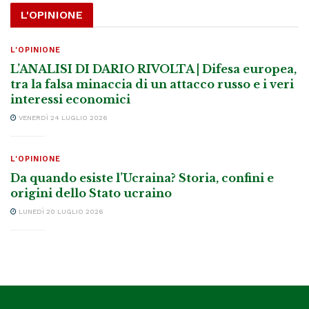
L'OPINIONE
L'OPINIONE
L’ANALISI DI DARIO RIVOLTA | Difesa europea,
tra la falsa minaccia di un attacco russo e i veri
interessi economici
VENERDÌ 24 LUGLIO 2026
L'OPINIONE
Da quando esiste l’Ucraina? Storia, confini e
origini dello Stato ucraino
LUNEDÌ 20 LUGLIO 2026