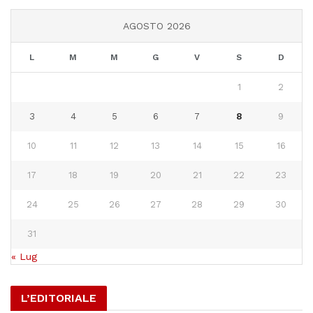
AGOSTO 2026
L
M
M
G
V
S
D
1
2
3
4
5
6
7
8
9
10
11
12
13
14
15
16
17
18
19
20
21
22
23
24
25
26
27
28
29
30
31
« Lug
L’EDITORIALE