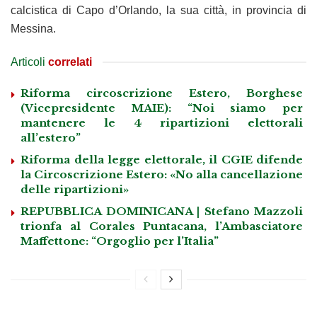
calcistica di Capo d’Orlando, la sua città, in provincia di
Messina.
Articoli
correlati
Riforma circoscrizione Estero, Borghese
(Vicepresidente MAIE): “Noi siamo per
mantenere le 4 ripartizioni elettorali
all’estero”
Riforma della legge elettorale, il CGIE difende
la Circoscrizione Estero: «No alla cancellazione
delle ripartizioni»
REPUBBLICA DOMINICANA | Stefano Mazzoli
trionfa al Corales Puntacana, l’Ambasciatore
Maffettone: “Orgoglio per l’Italia”