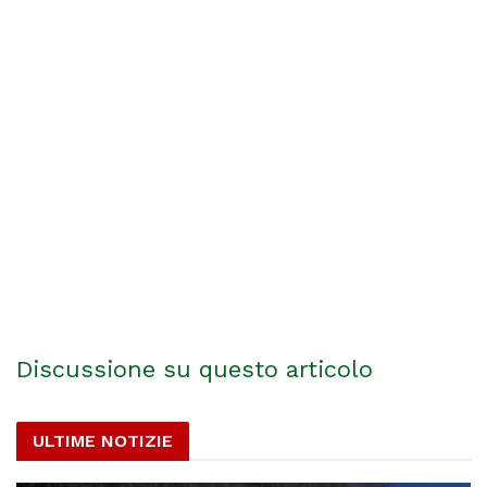
Discussione su questo articolo
ULTIME NOTIZIE