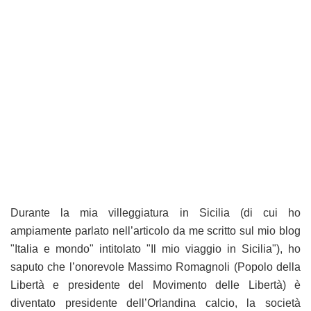
Durante la mia villeggiatura in Sicilia (di cui ho
ampiamente parlato nell’articolo da me scritto sul mio blog
"Italia e mondo" intitolato "Il mio viaggio in Sicilia"), ho
saputo che l’onorevole Massimo Romagnoli (Popolo della
Libertà e presidente del Movimento delle Libertà) è
diventato presidente dell’Orlandina calcio, la società