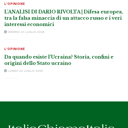
L'OPINIONE
L’ANALISI DI DARIO RIVOLTA | Difesa europea,
tra la falsa minaccia di un attacco russo e i veri
interessi economici
VENERDÌ 24 LUGLIO 2026
L'OPINIONE
Da quando esiste l’Ucraina? Storia, confini e
origini dello Stato ucraino
LUNEDÌ 20 LUGLIO 2026