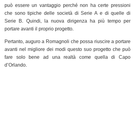
può essere un vantaggio perché non ha certe pressioni
che sono tipiche delle società di Serie A e di quelle di
Serie B. Quindi, la nuova dirigenza ha più tempo per
portare avanti il proprio progetto.
Pertanto, auguro a Romagnoli che possa riuscire a portare
avanti nel migliore dei modi questo suo progetto che può
fare solo bene ad una realtà come quella di Capo
d’Orlando.