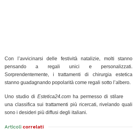
Con l’avvicinarsi delle festività natalizie, molti stanno
pensando a regali unici e personalizzati.
Sorprendentemente, i trattamenti di chirurgia estetica
stanno guadagnando popolarità come regali sotto l’albero.
Uno studio di
Estetica24.com
ha permesso di stilare
una classifica sui trattamenti più ricercati, rivelando quali
sono i desideri più diffusi degli italiani.
Articoli
correlati