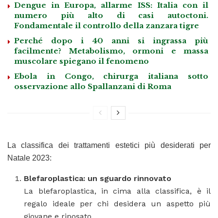
Dengue in Europa, allarme ISS: Italia con il
numero più alto di casi autoctoni.
Fondamentale il controllo della zanzara tigre
Perché dopo i 40 anni si ingrassa più
facilmente? Metabolismo, ormoni e massa
muscolare spiegano il fenomeno
Ebola in Congo, chirurga italiana sotto
osservazione allo Spallanzani di Roma
La classifica dei trattamenti estetici più desiderati per
Natale 2023:
Blefaroplastica: un sguardo rinnovato
La blefaroplastica, in cima alla classifica, è il
regalo ideale per chi desidera un aspetto più
giovane e riposato.