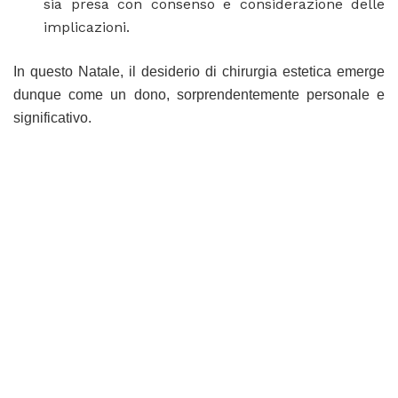
sia presa con consenso e considerazione delle
implicazioni.
In questo Natale, il desiderio di chirurgia estetica emerge
dunque come un dono, sorprendentemente personale e
significativo.