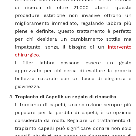
di ricerca di oltre 21.000 utenti, queste
procedure estetiche non invasive offrono un
miglioramento immediato, regalando labbra più
piene e definite. Questo trattamento è perfetto
per chi desidera un cambiamento sottile ma
impattante, senza il bisogno di un
intervento
chirurgico
.
I filler labbra possono essere un gesto
apprezzato per chi cerca di esaltare la propria
bellezza naturale con un tocco di eleganza e
giovinezza.
Trapianto di Capelli: un regalo di rinascita
Il trapianto di capelli, una soluzione sempre più
popolare per la perdita di capelli, è un’opzione
considerata da molti. Regalare un trattamento di
trapianto capelli può significare donare non solo