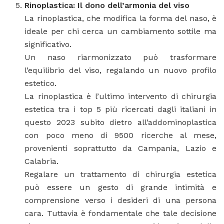
Rinoplastica: Il dono dell’armonia del viso
La rinoplastica, che modifica la forma del naso, è
ideale per chi cerca un cambiamento sottile ma
significativo.
Un naso riarmonizzato può trasformare
l’equilibrio del viso, regalando un nuovo profilo
estetico.
La rinoplastica è l’ultimo intervento di chirurgia
estetica tra i top 5 più ricercati dagli italiani in
questo 2023 subito dietro all’addominoplastica
con poco meno di 9500 ricerche al mese,
provenienti soprattutto da Campania, Lazio e
Calabria.
Regalare un trattamento di chirurgia estetica
può essere un gesto di grande intimità e
comprensione verso i desideri di una persona
cara. Tuttavia è fondamentale che tale decisione