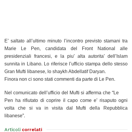
E’ saltato all’ultimo minuto l’incontro previsto stamani tra
Marie Le Pen, candidata del Front National alle
presidenziali francesi, e la piu’ alta autorita’ dell’Islam
sunnita in Libano. Lo riferisce l’ufficio stampa dello stesso
Gran Mufti libanese, lo shaykh Abdellatif Daryan.
Finora non ci sono stati commenti da parte di Le Pen.
Nel comunicato dell’ufficio del Mufti si afferma che “Le
Pen ha rifiutato di coprire il capo come e’ risaputo ogni
volta che si va in visita dal Mufti della Repubblica
libanese”.
Articoli
correlati