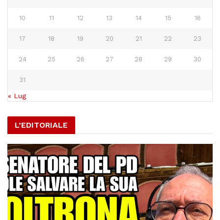
10
11
12
13
14
15
16
17
18
19
20
21
22
23
24
25
26
27
28
29
30
31
« Lug
L’EDITORIALE