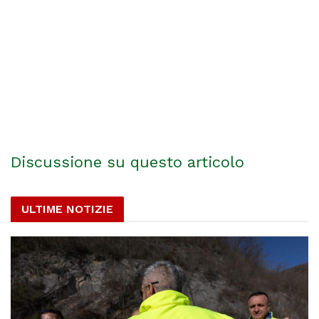
Discussione su questo articolo
ULTIME NOTIZIE