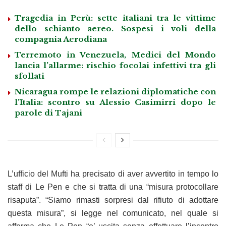
Tragedia in Perù: sette italiani tra le vittime
dello schianto aereo. Sospesi i voli della
compagnia Aerodiana
Terremoto in Venezuela, Medici del Mondo
lancia l’allarme: rischio focolai infettivi tra gli
sfollati
Nicaragua rompe le relazioni diplomatiche con
l’Italia: scontro su Alessio Casimirri dopo le
parole di Tajani
L’ufficio del Mufti ha precisato di aver avvertito in tempo lo
staff di Le Pen e che si tratta di una “misura protocollare
risaputa”. “Siamo rimasti sorpresi dal rifiuto di adottare
questa misura”, si legge nel comunicato, nel quale si