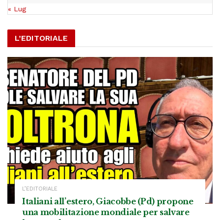
« Lug
L’EDITORIALE
L’EDITORIALE
Italiani all’estero, Giacobbe (Pd) propone
una mobilitazione mondiale per salvare