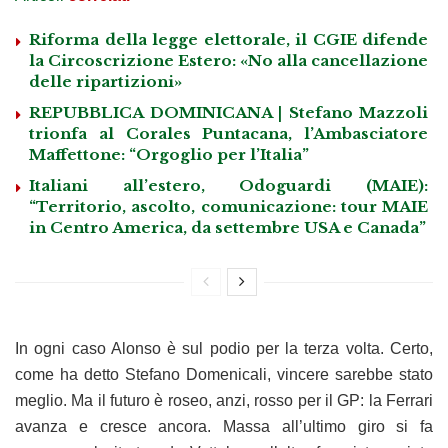
Riforma della legge elettorale, il CGIE difende
la Circoscrizione Estero: «No alla cancellazione
delle ripartizioni»
REPUBBLICA DOMINICANA | Stefano Mazzoli
trionfa al Corales Puntacana, l’Ambasciatore
Maffettone: “Orgoglio per l’Italia”
Italiani all’estero, Odoguardi (MAIE):
“Territorio, ascolto, comunicazione: tour MAIE
in Centro America, da settembre USA e Canada”
In ogni caso Alonso è sul podio per la terza volta. Certo,
come ha detto Stefano Domenicali, vincere sarebbe stato
meglio. Ma il futuro è roseo, anzi, rosso per il GP: la Ferrari
avanza e cresce ancora. Massa all’ultimo giro si fa