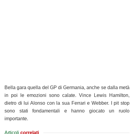
Bella gara quella del GP di Germania, anche se dalla metà
in poi le emozioni sono calate. Vince Lewis Hamilton,
dietro di lui Alonso con la sua Ferrari e Webber. I pit stop
sono stati fondamentali e hanno giocato un ruolo
importante.
Articoli
correlati