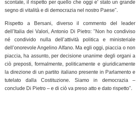
scontate, il rispetto per quello che oggi e’ stato un grande
segno di vitalità e di democrazia nel nostro Paese".
Rispetto a Bersani, diverso il commento del leader
dell’Italia dei Valori, Antonio Di Pietro: "Non ho condiviso
né condivido nulla dell’attività politica e ministeriale
dell’onorevole Angelino Alfano. Ma egli oggi, piaccia o non
piaccia, ha assunto, per decisione unanime degli organi a
ciò preposti, formalmente, politicamente e giuridicamente
la direzione di un partito italiano presente in Parlamento e
tutelato dalla Costituzione. Siamo in democrazia –
conclude Di Pietro – e di ciò va preso atto e dato rispetto".