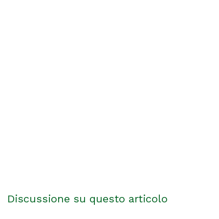
Discussione su questo articolo