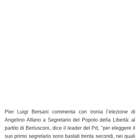
Pier Luigi Bersani commenta con ironia l’elezione di
Angelino Alfano a Segretario del Popolo della Libertà: al
partito di Berlusconi, dice il leader del Pd, "per eleggere il
suo primo segretario sono bastati trenta secondi, nei quali