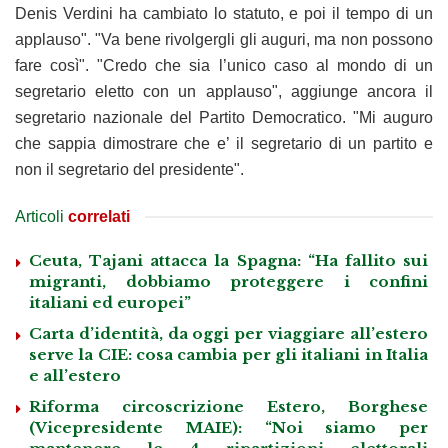
Denis Verdini ha cambiato lo statuto, e poi il tempo di un
applauso". "Va bene rivolgergli gli auguri, ma non possono
fare così". "Credo che sia l’unico caso al mondo di un
segretario eletto con un applauso", aggiunge ancora il
segretario nazionale del Partito Democratico. "Mi auguro
che sappia dimostrare che e’ il segretario di un partito e
non il segretario del presidente".
Articoli
correlati
Ceuta, Tajani attacca la Spagna: “Ha fallito sui
migranti, dobbiamo proteggere i confini
italiani ed europei”
Carta d’identità, da oggi per viaggiare all’estero
serve la CIE: cosa cambia per gli italiani in Italia
e all’estero
Riforma circoscrizione Estero, Borghese
(Vicepresidente MAIE): “Noi siamo per