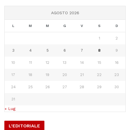
AGOSTO 2026
L
M
M
G
V
S
D
1
2
3
4
5
6
7
8
9
10
11
12
13
14
15
16
17
18
19
20
21
22
23
24
25
26
27
28
29
30
31
« Lug
L’EDITORIALE