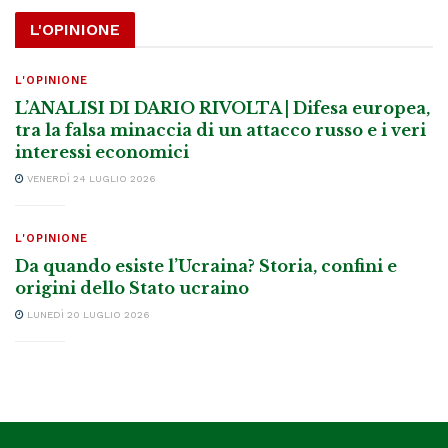
L'OPINIONE
L'OPINIONE
L’ANALISI DI DARIO RIVOLTA | Difesa europea,
tra la falsa minaccia di un attacco russo e i veri
interessi economici
VENERDÌ 24 LUGLIO 2026
L'OPINIONE
Da quando esiste l’Ucraina? Storia, confini e
origini dello Stato ucraino
LUNEDÌ 20 LUGLIO 2026