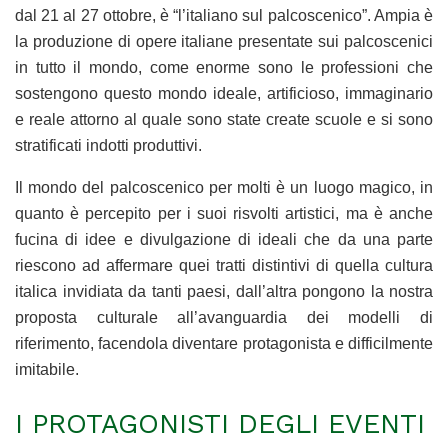
dal 21 al 27 ottobre, è “l’italiano sul palcoscenico”. Ampia è
la produzione di opere italiane presentate sui palcoscenici
in tutto il mondo, come enorme sono le professioni che
sostengono questo mondo ideale, artificioso, immaginario
e reale attorno al quale sono state create scuole e si sono
stratificati indotti produttivi.
Il mondo del palcoscenico per molti è un luogo magico, in
quanto è percepito per i suoi risvolti artistici, ma è anche
fucina di idee e divulgazione di ideali che da una parte
riescono ad affermare quei tratti distintivi di quella cultura
italica invidiata da tanti paesi, dall’altra pongono la nostra
proposta culturale all’avanguardia dei modelli di
riferimento, facendola diventare protagonista e difficilmente
imitabile.
I PROTAGONISTI DEGLI EVENTI