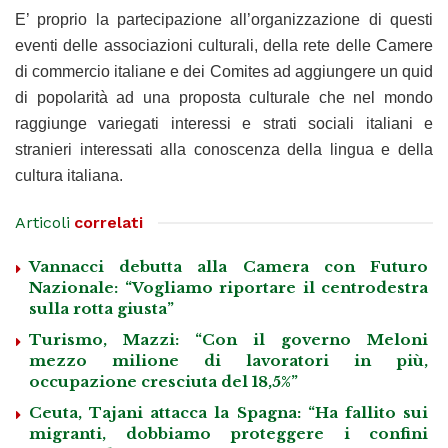
E’ proprio la partecipazione all’organizzazione di questi
eventi delle associazioni culturali, della rete delle Camere
di commercio italiane e dei Comites ad aggiungere un quid
di popolarità ad una proposta culturale che nel mondo
raggiunge variegati interessi e strati sociali italiani e
stranieri interessati alla conoscenza della lingua e della
cultura italiana.
Articoli
correlati
Vannacci debutta alla Camera con Futuro
Nazionale: “Vogliamo riportare il centrodestra
sulla rotta giusta”
Turismo, Mazzi: “Con il governo Meloni
mezzo milione di lavoratori in più,
occupazione cresciuta del 18,5%”
Ceuta, Tajani attacca la Spagna: “Ha fallito sui
migranti, dobbiamo proteggere i confini