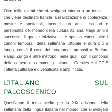
Oltre mille eventi che si svolgono intorno a un tema
che viene declinato tramite la realizzazione di conferenze,
mostre e spettacoli, incontri con artisti, scrittori e
personalità del mondo della cultura italiana. Negli anni il
successo di queste iniziative si è spesso esteso oltre i
canoni temporali della settimana ufficiale e dura più a
lungo, com’è il caso dei programmi proposti a Berlino,
Parigi, Zurigo e altre metropoli nelle quali, con il concorso
delle camere di commercio italiane, i Comites e il CGIE
l’offerta culturale è diversificata e amplificata.
L’ITALIANO SUL
PALCOSCENICO
Quest’anno il tema scelto per la XIX edizione della
settimana della lingua italiana nel mondo, che si svolgerà