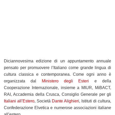
Diciannovesima edizione di un appuntamento annuale
pensato per promuovere l’Italiano come grande lingua di
cultura classica e contemporanea. Come ogni anno è
organizzata dal
Ministero degli Esteri
e della
Cooperazione Internazionale, insieme a MIUR, MiBACT,
RAI, Accademia della Crusca, Consiglio Generale per gli
Italiani all’Estero
, Società
Dante Alighieri
, Istituti di cultura,
Confederazione Elvetica e numerose associazioni italiane
all’estero.