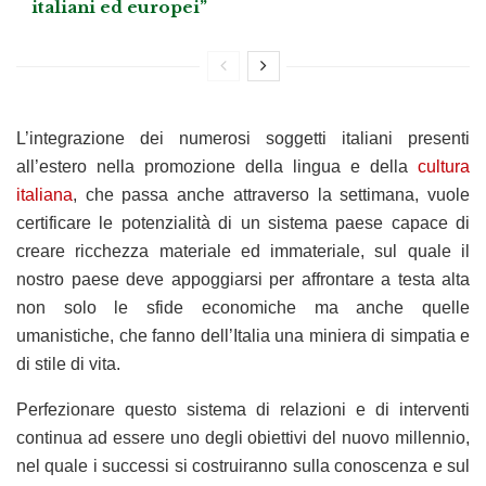
italiani ed europei”
L’integrazione dei numerosi soggetti italiani presenti
all’estero nella promozione della lingua e della
cultura
italiana
, che passa anche attraverso la settimana, vuole
certificare le potenzialità di un sistema paese capace di
creare ricchezza materiale ed immateriale, sul quale il
nostro paese deve appoggiarsi per affrontare a testa alta
non solo le sfide economiche ma anche quelle
umanistiche, che fanno dell’Italia una miniera di simpatia e
di stile di vita.
Perfezionare questo sistema di relazioni e di interventi
continua ad essere uno degli obiettivi del nuovo millennio,
nel quale i successi si costruiranno sulla conoscenza e sul