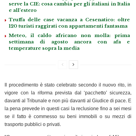
serve la CIE: cosa cambia per gli italiani in Italia
e all’estero
Truffa delle case vacanza a Cesenatico: oltre
120 turisti raggirati con appartamenti fantasma
Meteo, il caldo africano non molla: prima
settimana di agosto ancora con afa e
temperature sopra la media
Il procedimento è stato celebrato secondo il nuovo rito, in
vigore con la riforma prevista dal ‘pacchetto’ sicurezza,
davanti al Tribunale e non più davanti al Giudice di pace. E
la pena prevede in questi casi la reclusione fino a sei mesi
se il fatto è commesso su beni immobili o su mezzi di
trasporto pubblici o privati.