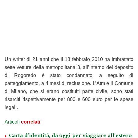
Un writer di 21 anni che il 13 febbraio 2010 ha imbrattato
sette vetture della metropolitana 3, all’interno del deposito
di Rogoredo è stato condannato, a seguito di
patteggiamento, a 4 mesi di reclusione. L’Atm e il Comune
di Milano, che si erano costituiti parte civile, sono stati
risarciti rispettivamente per 800 e 600 euro per le spese
legali.
Articoli
correlati
Carta d’identità, da oggi per viaggiare all’estero