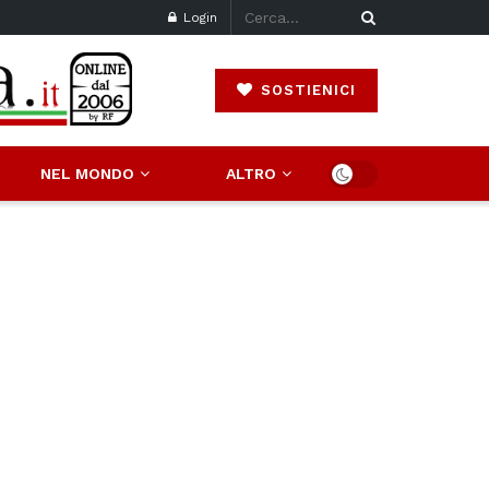
Login
SOSTIENICI
NEL MONDO
ALTRO