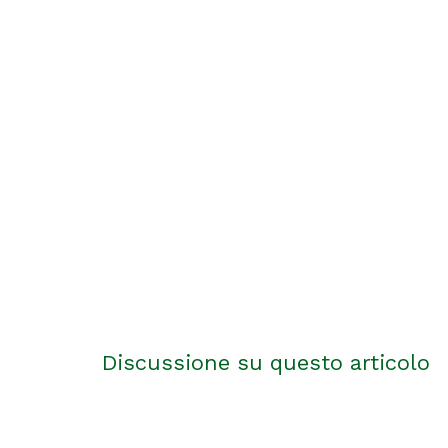
Discussione su questo articolo