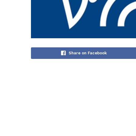
Share on Facebook