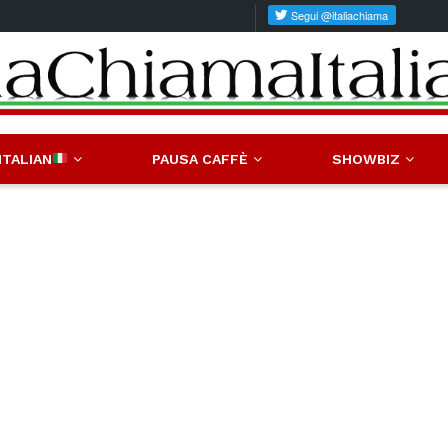
ITALIAN
PAUSA CAFFÈ
SHOWBIZ