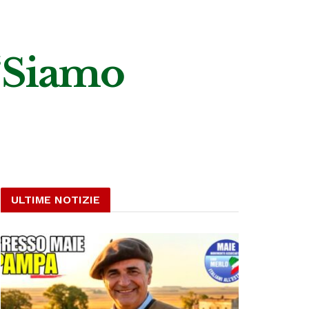
 ‘Siamo
ULTIME NOTIZIE