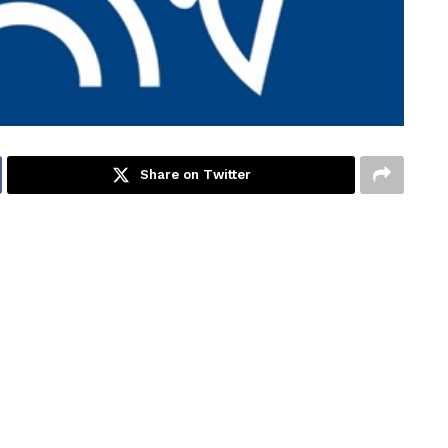
Share on Twitter