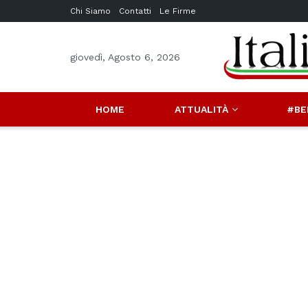
Chi Siamo
Contatti
Le Firme
giovedì, Agosto 6, 2026
HOME
ATTUALITÀ
#BE