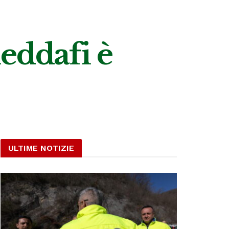
heddafi è
ULTIME NOTIZIE