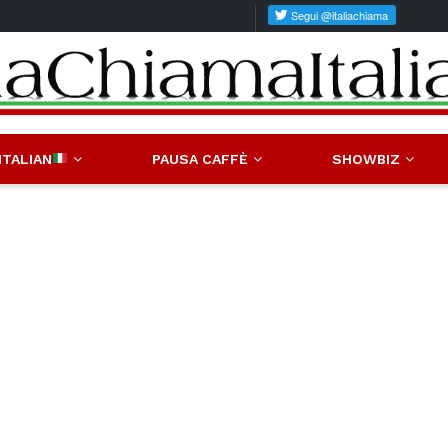
ITALIAN
PAUSA CAFFÈ
SHOWBIZ