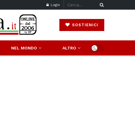
Login
SOSTIENICI
NEL MONDO
ALTRO