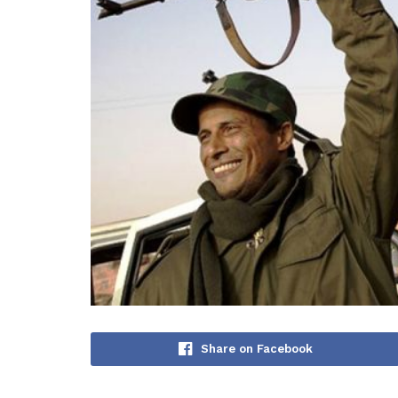
Share on Facebook