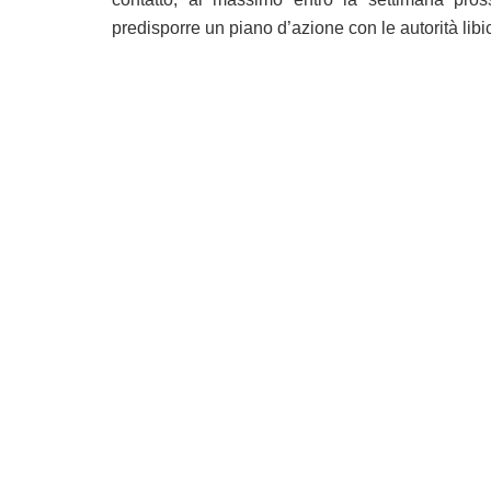
predisporre un piano d’azione con le autorità libi