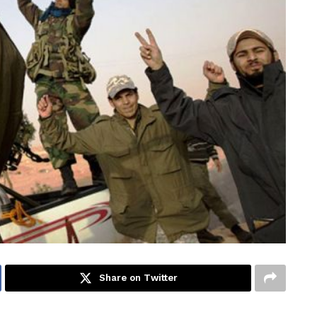
Share on Twitter