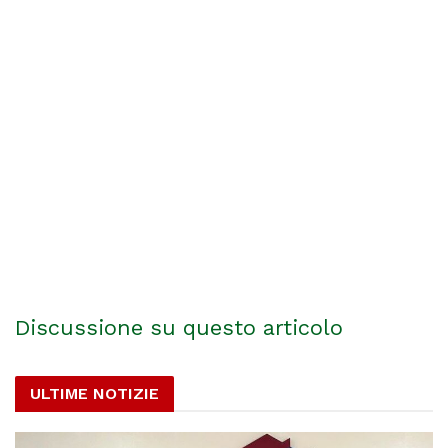
Discussione su questo articolo
ULTIME NOTIZIE