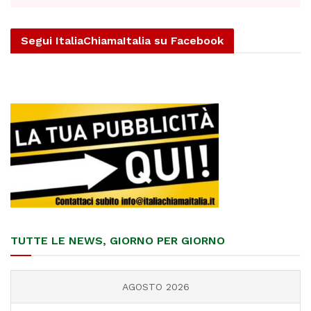
Segui ItaliaChiamaItalia su Facebook
TUTTE LE NEWS, GIORNO PER GIORNO
AGOSTO 2026