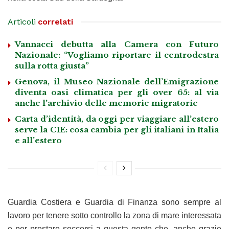
Articoli
correlati
Vannacci debutta alla Camera con Futuro
Nazionale: “Vogliamo riportare il centrodestra
sulla rotta giusta”
Genova, il Museo Nazionale dell’Emigrazione
diventa oasi climatica per gli over 65: al via
anche l’archivio delle memorie migratorie
Carta d’identità, da oggi per viaggiare all’estero
serve la CIE: cosa cambia per gli italiani in Italia
e all’estero
Guardia Costiera e Guardia di Finanza sono sempre al
lavoro per tenere sotto controllo la zona di mare interessata
e per prestare soccorsi a questa gente che, anche grazie