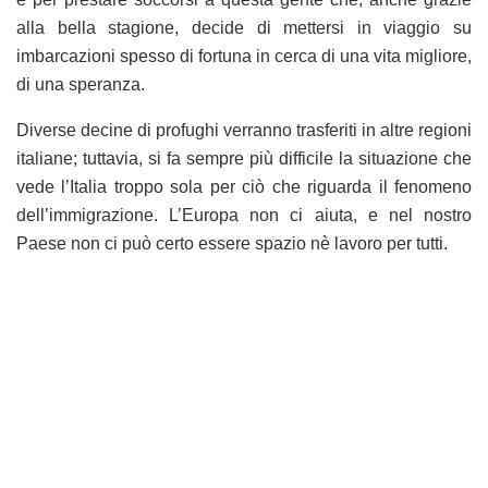
alla bella stagione, decide di mettersi in viaggio su
imbarcazioni spesso di fortuna in cerca di una vita migliore,
di una speranza.
Diverse decine di profughi verranno trasferiti in altre regioni
italiane; tuttavia, si fa sempre più difficile la situazione che
vede l’Italia troppo sola per ciò che riguarda il fenomeno
dell’immigrazione. L’Europa non ci aiuta, e nel nostro
Paese non ci può certo essere spazio nè lavoro per tutti.