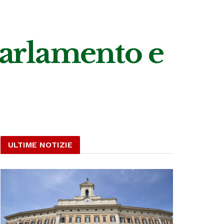
Parlamento e
ULTIME NOTIZIE