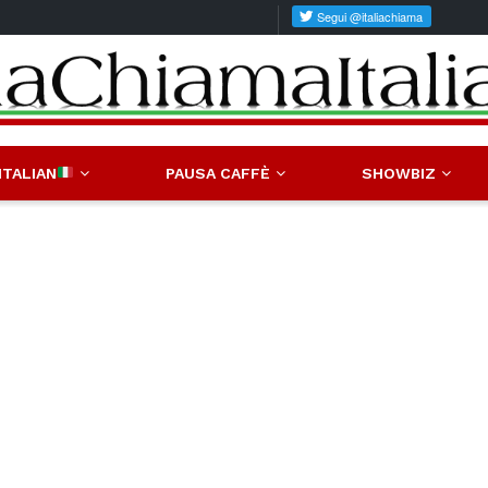
ITALIAN
PAUSA CAFFÈ
SHOWBIZ