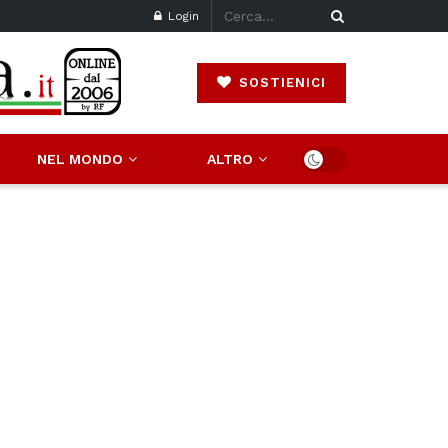
Login
SOSTIENICI
NEL MONDO
ALTRO