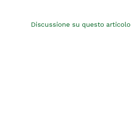
Discussione su questo articolo