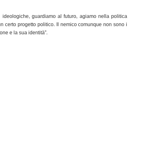
 ideologiche, guardiamo al futuro, agiamo nella politica
 un certo progetto politico. Il nemico comunque non sono i
ne e la sua identità”.