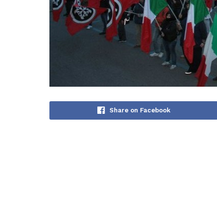
Share on Facebook