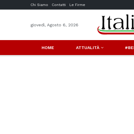
Chi Siamo
Contatti
Le Firme
giovedì, Agosto 6, 2026
HOME
ATTUALITÀ
#BE