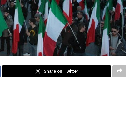
Share on Twitter