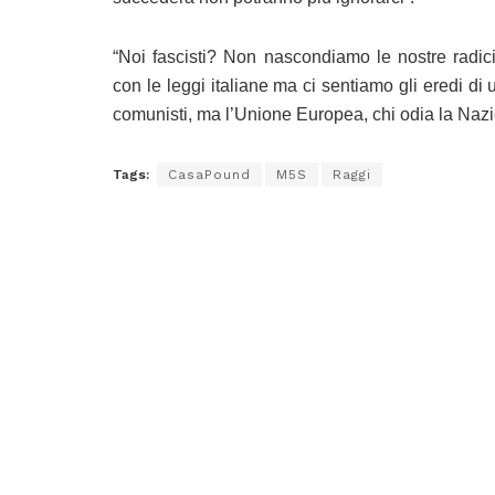
“Noi fascisti? Non nascondiamo le nostre radici
con le leggi italiane ma ci sentiamo gli eredi di
comunisti, ma l’Unione Europea, chi odia la Nazio
Tags:
CasaPound
M5S
Raggi