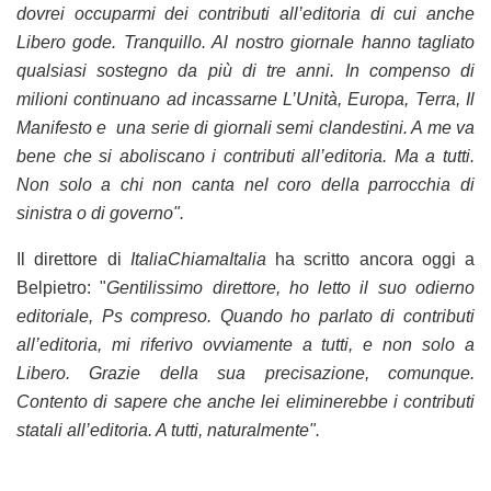
dovrei occuparmi dei contributi all’editoria di cui anche
Libero gode. Tranquillo. Al nostro giornale hanno tagliato
qualsiasi sostegno da più di tre anni. In compenso di
milioni continuano ad incassarne L’Unità, Europa, Terra, Il
Manifesto e una serie di giornali semi clandestini. A me va
bene che si aboliscano i contributi all’editoria. Ma a tutti.
Non solo a chi non canta nel coro della parrocchia di
sinistra o di governo".
Il direttore di
ItaliaChiamaItalia
ha scritto ancora oggi a
Belpietro: "
Gentilissimo direttore, ho letto il suo odierno
editoriale, Ps compreso. Quando ho parlato di contributi
all’editoria, mi riferivo ovviamente a tutti, e non solo a
Libero. Grazie della sua precisazione, comunque.
Contento di sapere che anche lei eliminerebbe i contributi
statali all’editoria. A tutti, naturalmente".