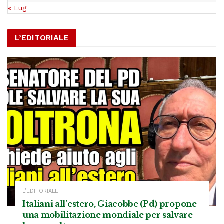
« Lug
L’EDITORIALE
L’EDITORIALE
Italiani all’estero, Giacobbe (Pd) propone
una mobilitazione mondiale per salvare