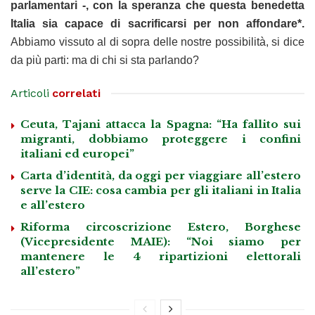
parlamentari -, con la speranza che questa benedetta
Italia sia capace di sacrificarsi per non affondare*.
Abbiamo vissuto al di sopra delle nostre possibilità, si dice
da più parti: ma di chi si sta parlando?
Articoli
correlati
Ceuta, Tajani attacca la Spagna: “Ha fallito sui
migranti, dobbiamo proteggere i confini
italiani ed europei”
Carta d’identità, da oggi per viaggiare all’estero
serve la CIE: cosa cambia per gli italiani in Italia
e all’estero
Riforma circoscrizione Estero, Borghese
(Vicepresidente MAIE): “Noi siamo per
mantenere le 4 ripartizioni elettorali
all’estero”