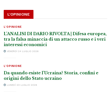
L'OPINIONE
L'OPINIONE
L’ANALISI DI DARIO RIVOLTA | Difesa europea,
tra la falsa minaccia di un attacco russo e i veri
interessi economici
VENERDÌ 24 LUGLIO 2026
L'OPINIONE
Da quando esiste l’Ucraina? Storia, confini e
origini dello Stato ucraino
LUNEDÌ 20 LUGLIO 2026