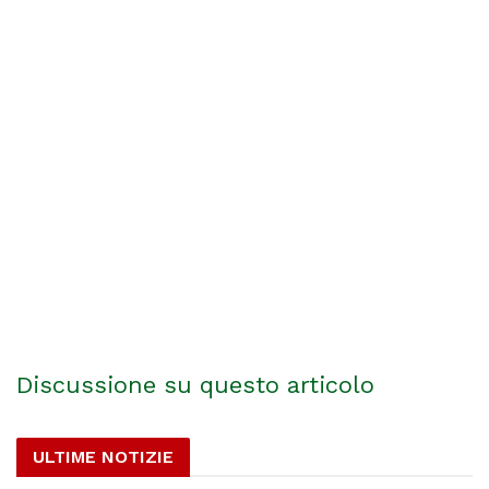
Discussione su questo articolo
ULTIME NOTIZIE