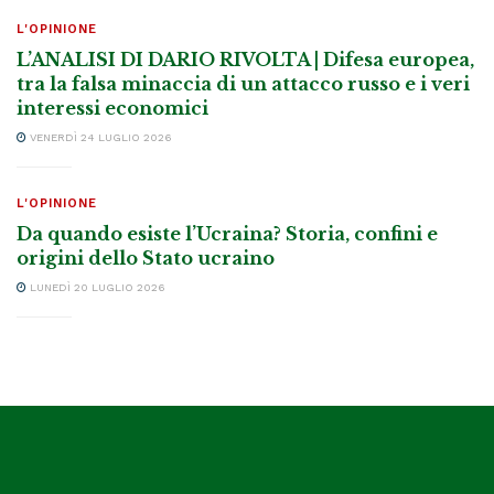
L'OPINIONE
L’ANALISI DI DARIO RIVOLTA | Difesa europea,
tra la falsa minaccia di un attacco russo e i veri
interessi economici
VENERDÌ 24 LUGLIO 2026
L'OPINIONE
Da quando esiste l’Ucraina? Storia, confini e
origini dello Stato ucraino
LUNEDÌ 20 LUGLIO 2026