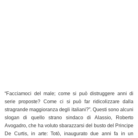
“Facciamoci del male; come si può distruggere anni di
serie proposte? Come ci si può far ridicolizzare dalla
stragrande maggioranza degli italiani?”. Questi sono alcuni
slogan di quello strano sindaco di Alassio, Roberto
Avogadro, che ha voluto sbarazzarsi del busto del Principe
De Curtis, in arte: Totò, inaugurato due anni fa in un