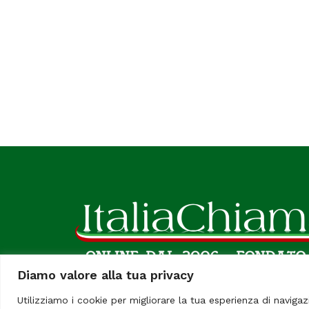
Diamo valore alla tua privacy
Utilizziamo i cookie per migliorare la tua esperienza di navigaz