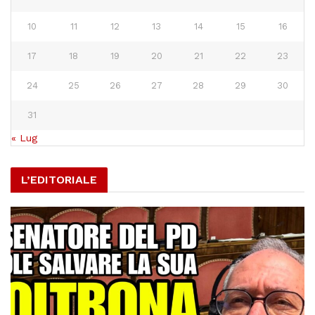
10
11
12
13
14
15
16
17
18
19
20
21
22
23
24
25
26
27
28
29
30
31
« Lug
L’EDITORIALE