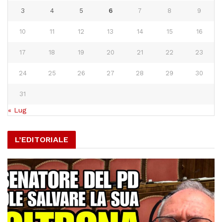
3
4
5
6
7
8
9
10
11
12
13
14
15
16
17
18
19
20
21
22
23
24
25
26
27
28
29
30
31
« Lug
L’EDITORIALE