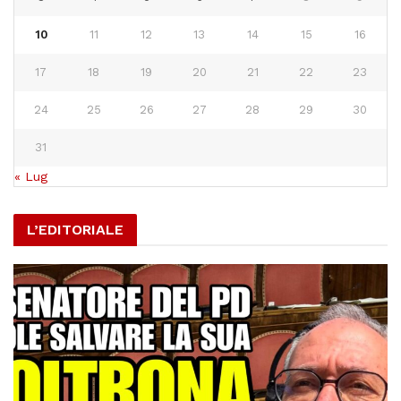
10
11
12
13
14
15
16
17
18
19
20
21
22
23
24
25
26
27
28
29
30
31
« Lug
L’EDITORIALE