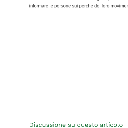
informare le persone sui perchè del loro movimen
Discussione su questo articolo