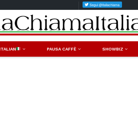
ITALIAN
PAUSA CAFFÈ
SHOWBIZ