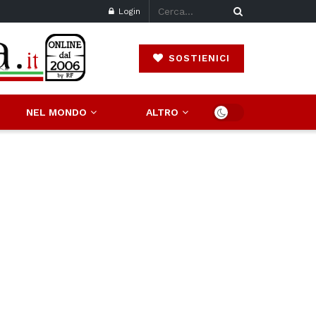
Login
SOSTIENICI
NEL MONDO
ALTRO