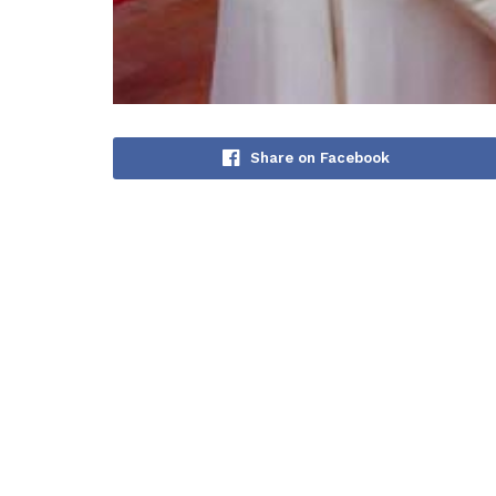
Share on Facebook