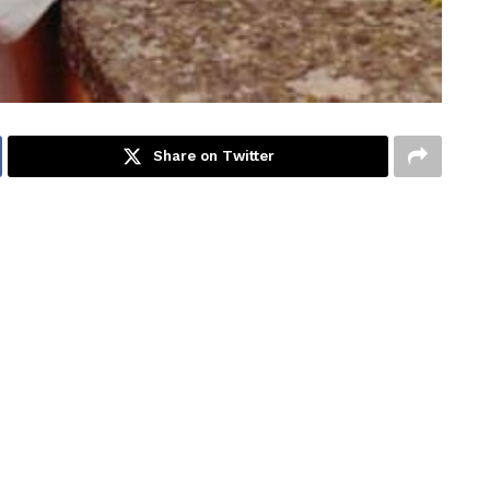
Share on Twitter