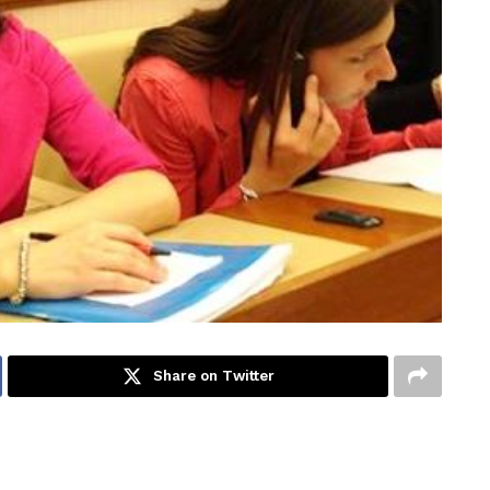
Share on Twitter