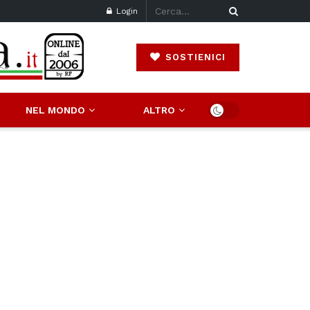
Login
SOSTIENICI
NEL MONDO
ALTRO