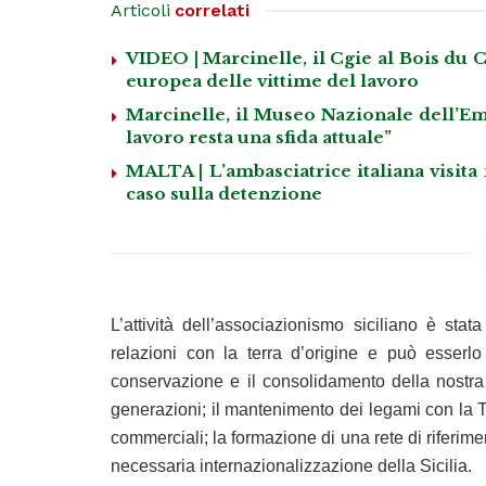
Articoli
correlati
VIDEO | Marcinelle, il Cgie al Bois du C
europea delle vittime del lavoro
Marcinelle, il Museo Nazionale dell’Emi
lavoro resta una sfida attuale”
MALTA | L’ambasciatrice italiana visita
caso sulla detenzione
L’attività dell’associazionismo siciliano è sta
relazioni con la terra d’origine e può esserlo 
conservazione e il consolidamento della nostra i
generazioni; il mantenimento dei legami con la Te
commerciali; la formazione di una rete di riferim
necessaria internazionalizzazione della Sicilia.