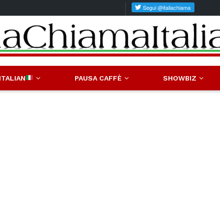
ITALIAN
PAUSA CAFFÈ
SHOWBIZ