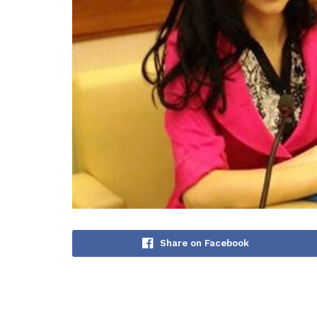
Share on Facebook