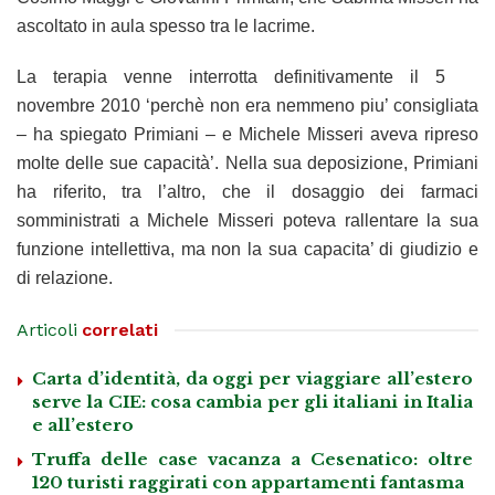
ascoltato in aula spesso tra le lacrime.
La terapia venne interrotta definitivamente il 5
novembre 2010 ‘perchè non era nemmeno piu’ consigliata
– ha spiegato Primiani – e Michele Misseri aveva ripreso
molte delle sue capacità’. Nella sua deposizione, Primiani
ha riferito, tra l’altro, che il dosaggio dei farmaci
somministrati a Michele Misseri poteva rallentare la sua
funzione intellettiva, ma non la sua capacita’ di giudizio e
di relazione.
Articoli
correlati
Carta d’identità, da oggi per viaggiare all’estero
serve la CIE: cosa cambia per gli italiani in Italia
e all’estero
Truffa delle case vacanza a Cesenatico: oltre
120 turisti raggirati con appartamenti fantasma