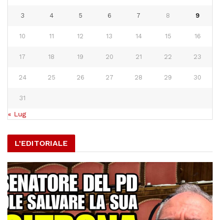
3
4
5
6
7
8
9
10
11
12
13
14
15
16
17
18
19
20
21
22
23
24
25
26
27
28
29
30
31
« Lug
L’EDITORIALE