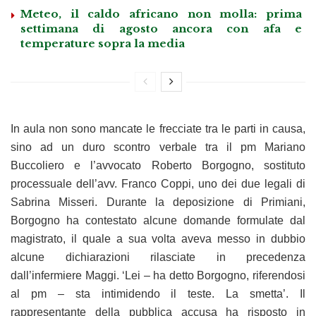
Meteo, il caldo africano non molla: prima
settimana di agosto ancora con afa e
temperature sopra la media
In aula non sono mancate le frecciate tra le parti in causa,
sino ad un duro scontro verbale tra il pm Mariano
Buccoliero e l’avvocato Roberto Borgogno, sostituto
processuale dell’avv. Franco Coppi, uno dei due legali di
Sabrina Misseri. Durante la deposizione di Primiani,
Borgogno ha contestato alcune domande formulate dal
magistrato, il quale a sua volta aveva messo in dubbio
alcune dichiarazioni rilasciate in precedenza
dall’infermiere Maggi. ‘Lei – ha detto Borgogno, riferendosi
al pm – sta intimidendo il teste. La smetta’. Il
rappresentante della pubblica accusa ha risposto in