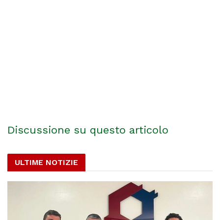
Discussione su questo articolo
ULTIME NOTIZIE