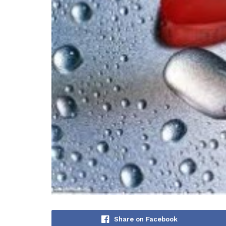
Share on Facebook