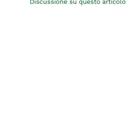
Discussione su questo articolo