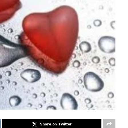
Share on Twitter