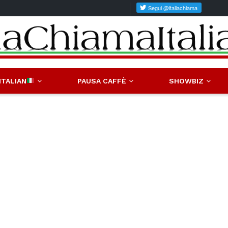
ITALIAN
PAUSA CAFFÈ
SHOWBIZ