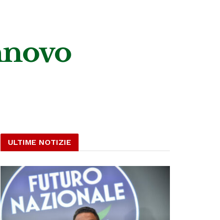
innovo
ULTIME NOTIZIE