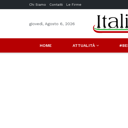
Chi Siamo
Contatti
Le Firme
giovedì, Agosto 6, 2026
HOME
ATTUALITÀ
#BE