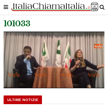
101033
ULTIME NOTIZIE