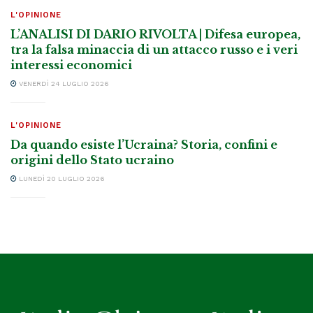
L'OPINIONE
L’ANALISI DI DARIO RIVOLTA | Difesa europea,
tra la falsa minaccia di un attacco russo e i veri
interessi economici
VENERDÌ 24 LUGLIO 2026
L'OPINIONE
Da quando esiste l’Ucraina? Storia, confini e
origini dello Stato ucraino
LUNEDÌ 20 LUGLIO 2026