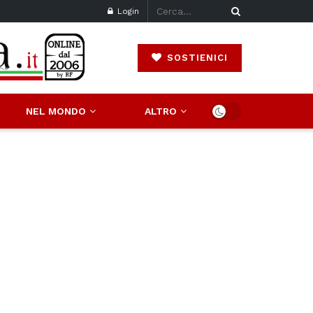
Login
SOSTIENICI
NEL MONDO
ALTRO