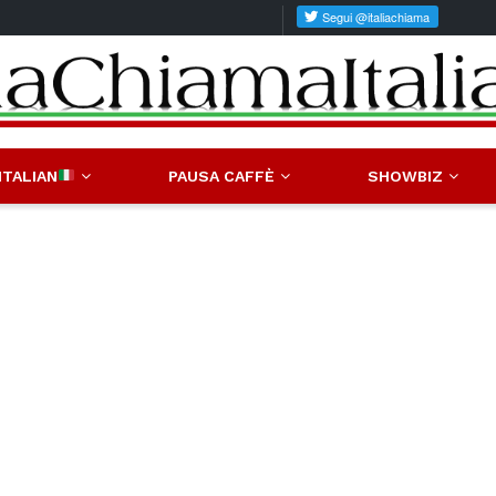
ITALIAN
PAUSA CAFFÈ
SHOWBIZ