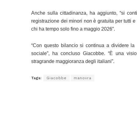
Anche sulla cittadinanza, ha aggiunto, “si cont
registrazione dei minori non è gratuita per tutti 
chi ha tempo solo fino a maggio 2026”.
“Con questo bilancio si continua a dividere la 
sociale”, ha concluso Giacobbe. “È una visi
stragrande maggioranza degli italiani”.
Tags:
Giacobbe
manovra