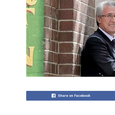
Share on Facebook