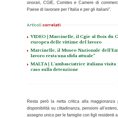
onorari, CGIE, Comites e Camere di commercio
Paese di lavorare per l’Italia e per gli italiani”.
Articoli
correlati
VIDEO | Marcinelle, il Cgie al Bois du C
europea delle vittime del lavoro
Marcinelle, il Museo Nazionale dell’Emi
lavoro resta una sfida attuale”
MALTA | L’ambasciatrice italiana visita
caso sulla detenzione
Resta però la netta critica alla maggioranza 
disponibilità su cittadinanza, pensioni all’estero,
assegno unico per le famiglie con figli residenti al