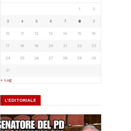
1
2
3
4
5
6
7
8
9
10
11
12
13
14
15
16
17
18
19
20
21
22
23
24
25
26
27
28
29
30
31
« Lug
L’EDITORIALE