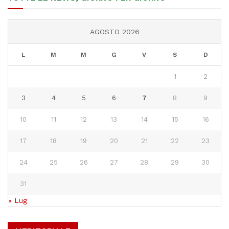
AGOSTO 2026
L
M
M
G
V
S
D
1
2
3
4
5
6
7
8
9
10
11
12
13
14
15
16
17
18
19
20
21
22
23
24
25
26
27
28
29
30
31
« Lug