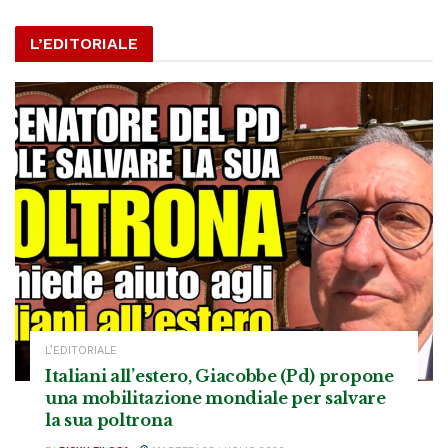
L’EDITORIALE
L’EDITORIALE
Italiani all’estero, Giacobbe (Pd) propone
una mobilitazione mondiale per salvare
la sua poltrona