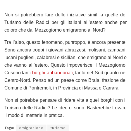
Non si potrebbero fare delle iniziative simili a quelle del
Turismo delle Radici per gli italiani all’estero anche per
coloro che dal Mezzogiorno emigrarono al Nord?
Tra l’altro, questo fenomeno, purtroppo, è ancora presente.
Sono ancora troppi i giovani abruzzesi, molisani, campani,
lucani pugliesi, calabresi e siciliani che emigrano al Nord o
che vanno all’estero. Questo impoverisce il Mezzogiorno.
Ci sono tanti
borghi abbandonati
, tanto nel Sud quanto nel
Centro-Nord. Penso ad un paese come Braia, frazione del
Comune di Pontremoli, in Provincia di Massa e Carrara.
Non si potrebbe pensare di ridare vita a quei borghi con il
Turismo delle Radici? Le idee ci sono. Basterebbe trovare
il modo di metterle in pratica.
Tags:
emigrazione
turismo