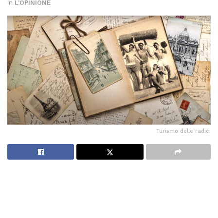
in
L'OPINIONE
Turismo delle radici