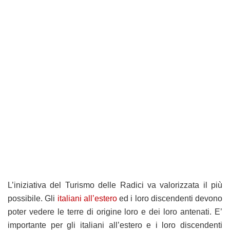
L’iniziativa del Turismo delle Radici va valorizzata il più
possibile. Gli
italiani all’estero
ed i loro discendenti devono
poter vedere le terre di origine loro e dei loro antenati. E’
importante per gli italiani all’estero e i loro discendenti