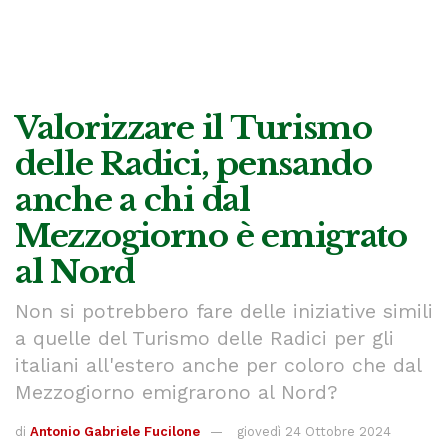
Valorizzare il Turismo
delle Radici, pensando
anche a chi dal
Mezzogiorno è emigrato
al Nord
Non si potrebbero fare delle iniziative simili
a quelle del Turismo delle Radici per gli
italiani all'estero anche per coloro che dal
Mezzogiorno emigrarono al Nord?
di
Antonio Gabriele Fucilone
giovedì 24 Ottobre 2024