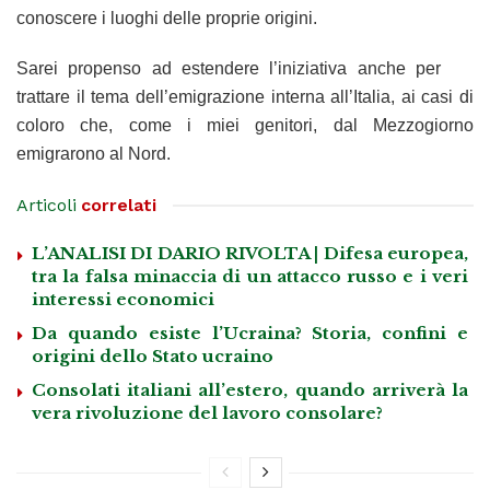
conoscere i luoghi delle proprie origini.
Sarei propenso ad estendere l’iniziativa anche per
trattare il tema dell’emigrazione interna all’Italia, ai casi di
coloro che, come i miei genitori, dal Mezzogiorno
emigrarono al Nord.
Articoli
correlati
L’ANALISI DI DARIO RIVOLTA | Difesa europea,
tra la falsa minaccia di un attacco russo e i veri
interessi economici
Da quando esiste l’Ucraina? Storia, confini e
origini dello Stato ucraino
Consolati italiani all’estero, quando arriverà la
vera rivoluzione del lavoro consolare?