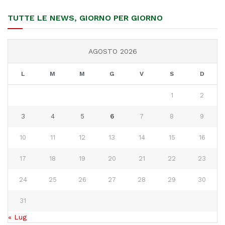
TUTTE LE NEWS, GIORNO PER GIORNO
AGOSTO 2026
L
M
M
G
V
S
D
1
2
3
4
5
6
7
8
9
10
11
12
13
14
15
16
17
18
19
20
21
22
23
24
25
26
27
28
29
30
31
« Lug