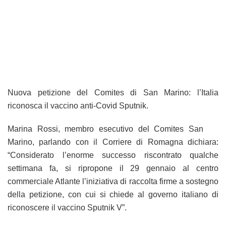
Nuova petizione del Comites di San Marino: l’Italia
riconosca il vaccino anti-Covid Sputnik.
Marina Rossi, membro esecutivo del Comites San
Marino, parlando con il Corriere di Romagna dichiara:
“Considerato l’enorme successo riscontrato qualche
settimana fa, si ripropone il 29 gennaio al centro
commerciale Atlante l’iniziativa di raccolta firme a sostegno
della petizione, con cui si chiede al governo italiano di
riconoscere il vaccino Sputnik V”.