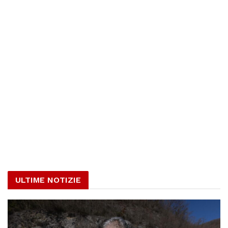
ULTIME NOTIZIE