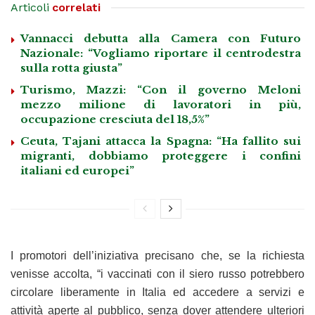
Articoli
correlati
Vannacci debutta alla Camera con Futuro
Nazionale: “Vogliamo riportare il centrodestra
sulla rotta giusta”
Turismo, Mazzi: “Con il governo Meloni
mezzo milione di lavoratori in più,
occupazione cresciuta del 18,5%”
Ceuta, Tajani attacca la Spagna: “Ha fallito sui
migranti, dobbiamo proteggere i confini
italiani ed europei”
I promotori dell’iniziativa precisano che, se la richiesta
venisse accolta, “i vaccinati con il siero russo potrebbero
circolare liberamente in Italia ed accedere a servizi e
attività aperte al pubblico, senza dover attendere ulteriori