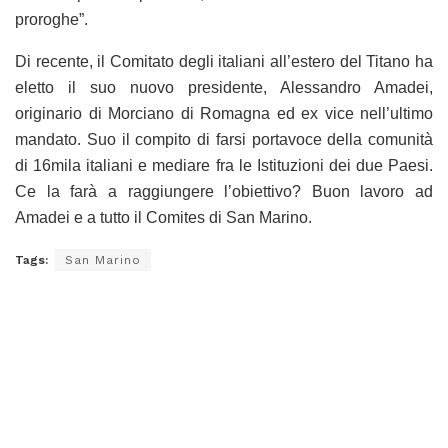
proroghe”.
Di recente, il Comitato degli italiani all’estero del Titano ha
eletto il suo nuovo presidente, Alessandro Amadei,
originario di Morciano di Romagna ed ex vice nell’ultimo
mandato. Suo il compito di farsi portavoce della comunità
di 16mila italiani e mediare fra le Istituzioni dei due Paesi.
Ce la farà a raggiungere l’obiettivo? Buon lavoro ad
Amadei e a tutto il Comites di San Marino.
Tags:
San Marino