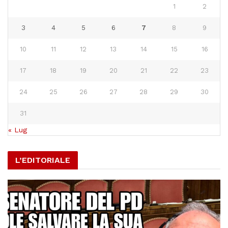
1
2
3
4
5
6
7
8
9
10
11
12
13
14
15
16
17
18
19
20
21
22
23
24
25
26
27
28
29
30
31
« Lug
L’EDITORIALE