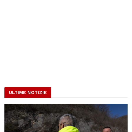
ULTIME NOTIZIE