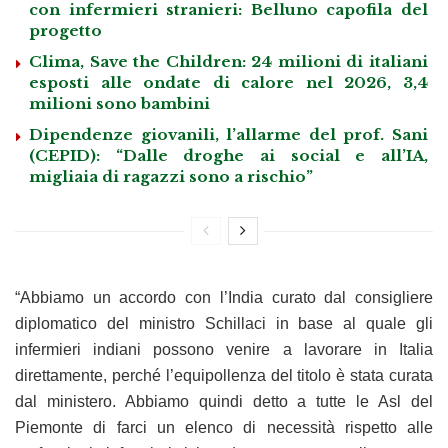
con infermieri stranieri: Belluno capofila del
progetto
Clima, Save the Children: 24 milioni di italiani
esposti alle ondate di calore nel 2026, 3,4
milioni sono bambini
Dipendenze giovanili, l’allarme del prof. Sani
(CEPID): “Dalle droghe ai social e all’IA,
migliaia di ragazzi sono a rischio”
“Abbiamo un accordo con l’India curato dal consigliere
diplomatico del ministro Schillaci in base al quale gli
infermieri indiani possono venire a lavorare in Italia
direttamente, perché l’equipollenza del titolo è stata curata
dal ministero. Abbiamo quindi detto a tutte le Asl del
Piemonte di farci un elenco di necessità rispetto alle