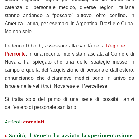
carenza di personale medico, diverse regioni italiane
stanno andando a “pescare” altrove, oltre confine. In
America Latina, per esempio: in Argentina, Brasile o Cuba.
Ma non solo.
Federico Riboldi, assessore alla sanità della
Regione
Piemonte
, in una recente intervista rilasciata al Corriere di
Novara ha spiegato che una delle strategie messe in
campo è quella dell’acquisizione di personale dall’estero,
annunciando che diciannove medici sono in arrivo da
Israele nelle valli tra il Novarese e il Vercellese.
Si tratta solo del primo di una serie di possibili arrivi
dall’estero di personale sanitario.
Articoli
correlati
Sanità, il Veneto ha avviato la sperimentazione