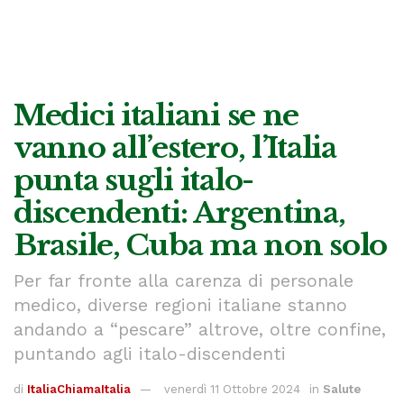
Medici italiani se ne
vanno all’estero, l’Italia
punta sugli italo-
discendenti: Argentina,
Brasile, Cuba ma non solo
Per far fronte alla carenza di personale
medico, diverse regioni italiane stanno
andando a “pescare” altrove, oltre confine,
puntando agli italo-discendenti
di
ItaliaChiamaItalia
venerdì 11 Ottobre 2024
in
Salute