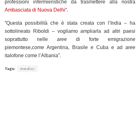
professioni infermieristiche da trasmettere alla nostra
Ambasciata di Nuova Delhi
“.
“Questa possibilità che è stata creata con l’India – ha
sottolineato Riboldi – vogliamo ampliarla ad altri paesi
soprattutto nelle aree di forte emigrazione
piemontese,come Argentina, Brasile e Cuba e ad aree
italofone come l’Albania”.
Tags:
medici