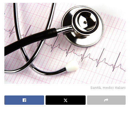
Sanità, medici italiani