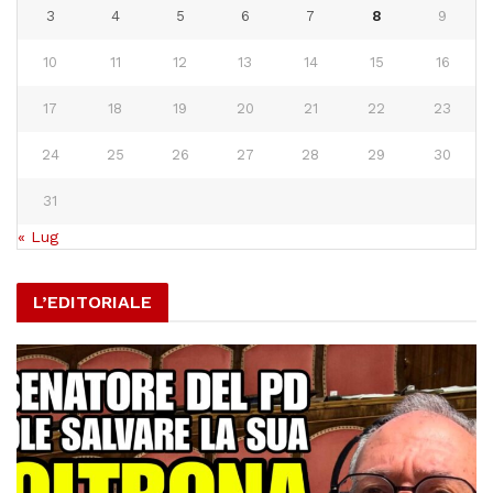
3
4
5
6
7
8
9
10
11
12
13
14
15
16
17
18
19
20
21
22
23
24
25
26
27
28
29
30
31
« Lug
L’EDITORIALE