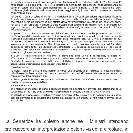
La Senatrice ha chiesto anche se i Ministri intendano
promuovere un’interpretazione estensiva della circolare, in