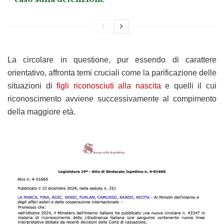
La circolare in questione, pur essendo di carattere
orientativo, affronta temi cruciali come la parificazione delle
situazioni di
figli riconosciuti alla nascita
e quelli il cui
riconoscimento avviene successivamente al compimento
della maggiore età.