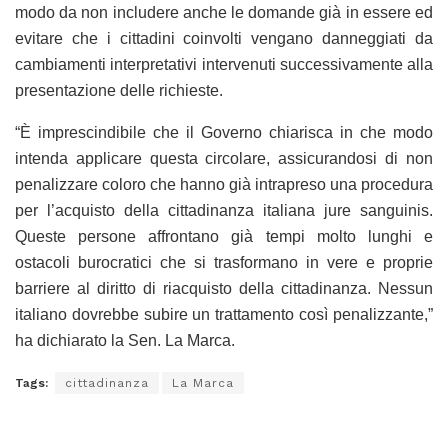
modo da non includere anche le domande già in essere ed
evitare che i cittadini coinvolti vengano danneggiati da
cambiamenti interpretativi intervenuti successivamente alla
presentazione delle richieste.
“È imprescindibile che il Governo chiarisca in che modo
intenda applicare questa circolare, assicurandosi di non
penalizzare coloro che hanno già intrapreso una procedura
per l’acquisto della cittadinanza italiana jure sanguinis.
Queste persone affrontano già tempi molto lunghi e
ostacoli burocratici che si trasformano in vere e proprie
barriere al diritto di riacquisto della cittadinanza. Nessun
italiano dovrebbe subire un trattamento così penalizzante,”
ha dichiarato la Sen. La Marca.
Tags:
cittadinanza
La Marca