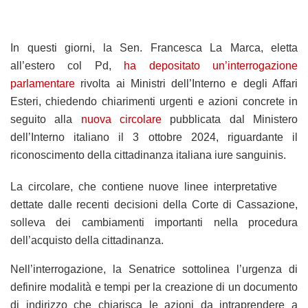
In questi giorni, la Sen. Francesca La Marca, eletta
all’estero col Pd,
ha depositato un’interrogazione
parlamentare
rivolta ai Ministri dell’Interno e degli Affari
Esteri, chiedendo chiarimenti urgenti e azioni concrete in
seguito alla
nuova circolare
pubblicata dal Ministero
dell’Interno italiano il 3 ottobre 2024, riguardante il
riconoscimento della cittadinanza italiana iure sanguinis.
La circolare, che contiene nuove linee interpretative
dettate dalle recenti decisioni della Corte di Cassazione,
solleva dei cambiamenti importanti nella procedura
dell’acquisto della cittadinanza.
Nell’interrogazione, la Senatrice sottolinea l’urgenza di
definire modalità e tempi per la creazione di un documento
di indirizzo che chiarisca le azioni da intraprendere a