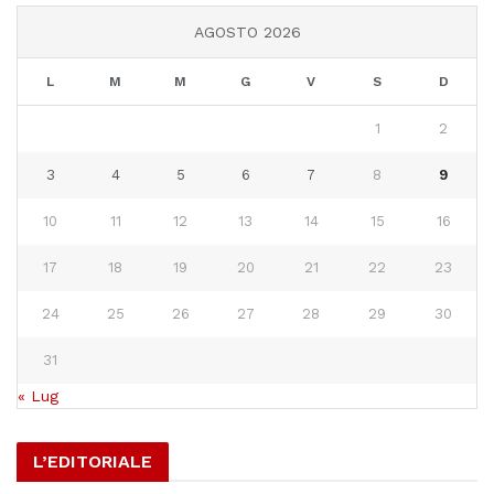
AGOSTO 2026
L
M
M
G
V
S
D
1
2
3
4
5
6
7
8
9
10
11
12
13
14
15
16
17
18
19
20
21
22
23
24
25
26
27
28
29
30
31
« Lug
L’EDITORIALE