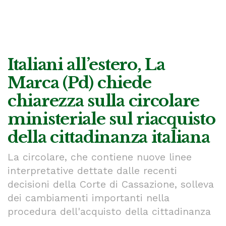
Italiani all’estero, La
Marca (Pd) chiede
chiarezza sulla circolare
ministeriale sul riacquisto
della cittadinanza italiana
La circolare, che contiene nuove linee
interpretative dettate dalle recenti
decisioni della Corte di Cassazione, solleva
dei cambiamenti importanti nella
procedura dell'acquisto della cittadinanza