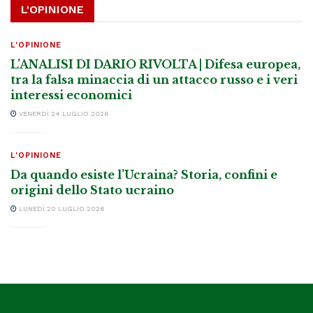
L'OPINIONE
L'OPINIONE
L’ANALISI DI DARIO RIVOLTA | Difesa europea,
tra la falsa minaccia di un attacco russo e i veri
interessi economici
VENERDÌ 24 LUGLIO 2026
L'OPINIONE
Da quando esiste l’Ucraina? Storia, confini e
origini dello Stato ucraino
LUNEDÌ 20 LUGLIO 2026