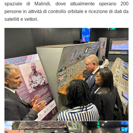
spaziale di Malindi, dove attualmente operano 200
persone in attività di controllo orbitale e ricezione di dati da
satelliti e vettori.