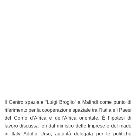
Il Centro spaziale “Luigi Broglio” a Malindi come punto di
riferimento per la cooperazione spaziale tra l’Italia e i Paesi
del Corno d’Africa e dell’Africa orientale. È l’ipotesi di
lavoro discussa ieri dal ministro delle Imprese e del made
in Italy Adolfo Urso, autorità delegata per le politiche