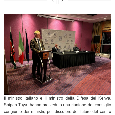
Il ministro italiano e il ministro della Difesa del Kenya,
Soipan Tuya, hanno presieduto una riunione del consiglio
congiunto dei ministri, per discutere del futuro del centro