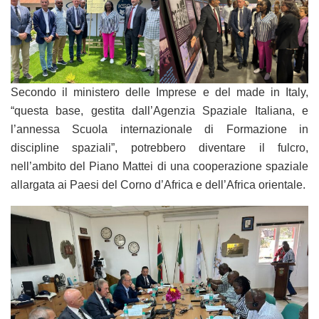
Secondo il ministero delle Imprese e del made in Italy,
“questa base, gestita dall’Agenzia Spaziale Italiana, e
l’annessa Scuola internazionale di Formazione in
discipline spaziali”, potrebbero diventare il fulcro,
nell’ambito del Piano Mattei di una cooperazione spaziale
allargata ai Paesi del Corno d’Africa e dell’Africa orientale.