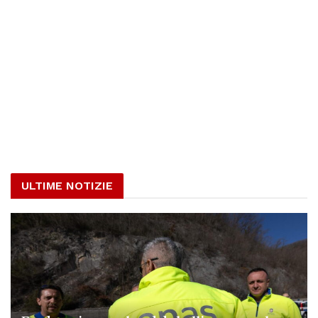
ULTIME NOTIZIE