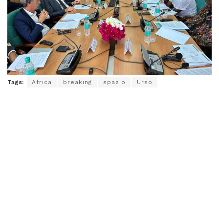
Tags:
Africa
breaking
spazio
Urso