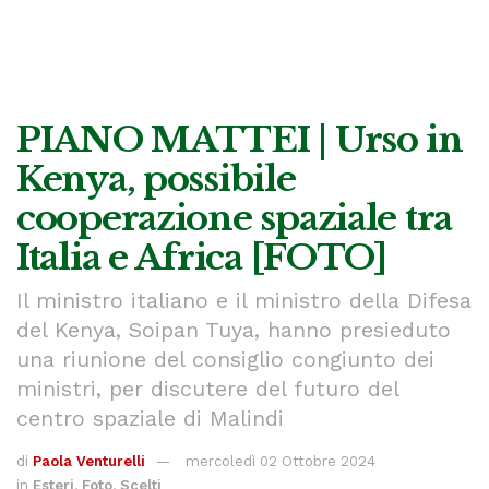
PIANO MATTEI | Urso in
Kenya, possibile
cooperazione spaziale tra
Italia e Africa [FOTO]
Il ministro italiano e il ministro della Difesa
del Kenya, Soipan Tuya, hanno presieduto
una riunione del consiglio congiunto dei
ministri, per discutere del futuro del
centro spaziale di Malindi
di
Paola Venturelli
mercoledì 02 Ottobre 2024
in
Esteri
,
Foto
,
Scelti