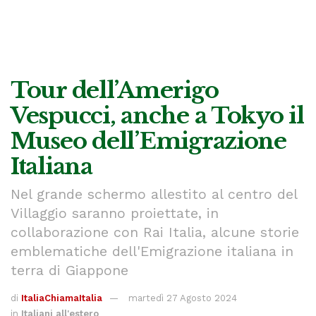
Tour dell’Amerigo
Vespucci, anche a Tokyo il
Museo dell’Emigrazione
Italiana
Nel grande schermo allestito al centro del
Villaggio saranno proiettate, in
collaborazione con Rai Italia, alcune storie
emblematiche dell'Emigrazione italiana in
terra di Giappone
di
ItaliaChiamaItalia
martedì 27 Agosto 2024
in
Italiani all'estero