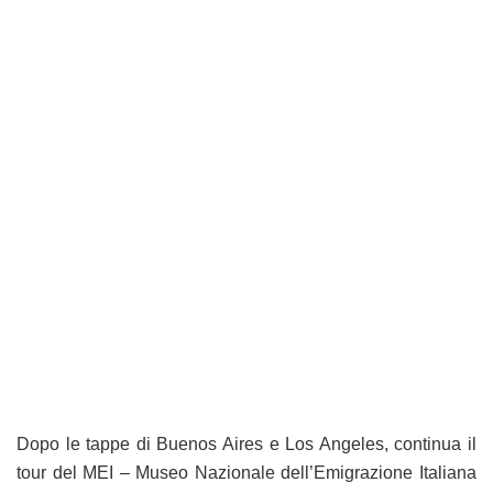
Dopo le tappe di Buenos Aires e Los Angeles, continua il
tour del MEI – Museo Nazionale dell’Emigrazione Italiana