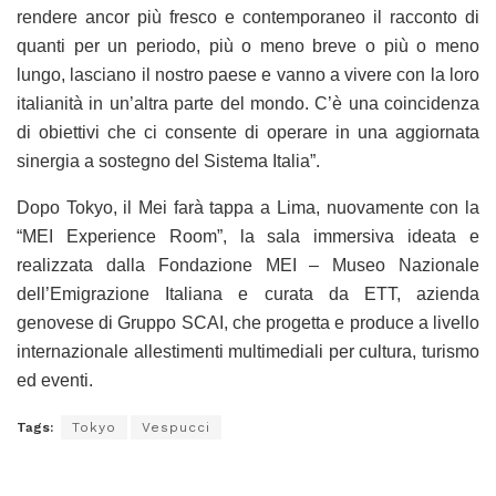
rendere ancor più fresco e contemporaneo il racconto di
quanti per un periodo, più o meno breve o più o meno
lungo, lasciano il nostro paese e vanno a vivere con la loro
italianità in un’altra parte del mondo. C’è una coincidenza
di obiettivi che ci consente di operare in una aggiornata
sinergia a sostegno del Sistema Italia”.
Dopo Tokyo, il Mei farà tappa a Lima, nuovamente con la
“MEI Experience Room”, la sala immersiva ideata e
realizzata dalla Fondazione MEI – Museo Nazionale
dell’Emigrazione Italiana e curata da ETT, azienda
genovese di Gruppo SCAI, che progetta e produce a livello
internazionale allestimenti multimediali per cultura, turismo
ed eventi.
Tags:
Tokyo
Vespucci