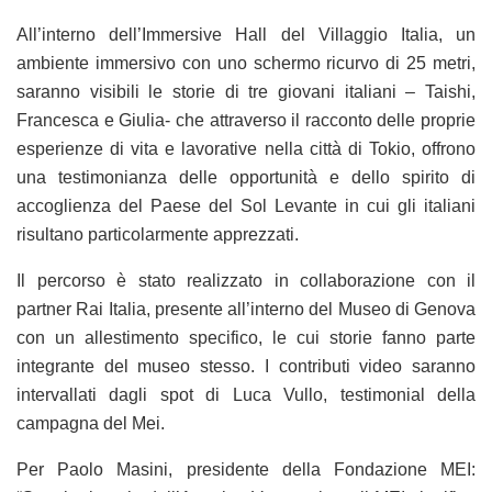
All’interno dell’Immersive Hall del Villaggio Italia, un
ambiente immersivo con uno schermo ricurvo di 25 metri,
saranno visibili le storie di tre giovani italiani – Taishi,
Francesca e Giulia- che attraverso il racconto delle proprie
esperienze di vita e lavorative nella città di Tokio, offrono
una testimonianza delle opportunità e dello spirito di
accoglienza del Paese del Sol Levante in cui gli italiani
risultano particolarmente apprezzati.
Il percorso è stato realizzato in collaborazione con il
partner Rai Italia, presente all’interno del Museo di Genova
con un allestimento specifico, le cui storie fanno parte
integrante del museo stesso. I contributi video saranno
intervallati dagli spot di Luca Vullo, testimonial della
campagna del Mei.
Per Paolo Masini, presidente della Fondazione MEI: