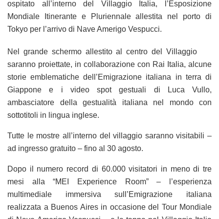
ospitato all’interno del Villaggio Italia, l’Esposizione
Mondiale Itinerante e Pluriennale allestita nel porto di
Tokyo per l’arrivo di Nave Amerigo Vespucci.
Nel grande schermo allestito al centro del Villaggio
saranno proiettate, in collaborazione con Rai Italia, alcune
storie emblematiche dell’Emigrazione italiana in terra di
Giappone e i video spot gestuali di Luca Vullo,
ambasciatore della gestualità italiana nel mondo con
sottotitoli in lingua inglese.
Tutte le mostre all’interno del villaggio saranno visitabili –
ad ingresso gratuito – fino al 30 agosto.
Dopo il numero record di 60.000 visitatori in meno di tre
mesi alla “MEI Experience Room” – l’esperienza
multimediale immersiva sull’Emigrazione italiana
realizzata a Buenos Aires in occasione del Tour Mondiale