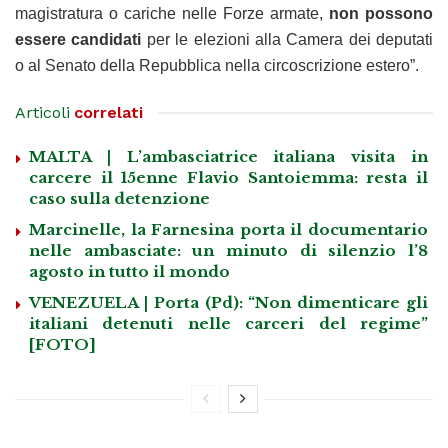
magistratura o cariche nelle Forze armate,
non possono
essere candidati
per le elezioni alla Camera dei deputati
o al Senato della Repubblica nella circoscrizione estero”.
Articoli
correlati
MALTA | L’ambasciatrice italiana visita in
carcere il 15enne Flavio Santoiemma: resta il
caso sulla detenzione
Marcinelle, la Farnesina porta il documentario
nelle ambasciate: un minuto di silenzio l’8
agosto in tutto il mondo
VENEZUELA | Porta (Pd): “Non dimenticare gli
italiani detenuti nelle carceri del regime”
[FOTO]