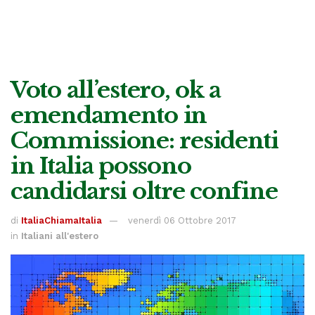
Voto all’estero, ok a
emendamento in
Commissione: residenti
in Italia possono
candidarsi oltre confine
di
ItaliaChiamaItalia
venerdì 06 Ottobre 2017
in
Italiani all'estero