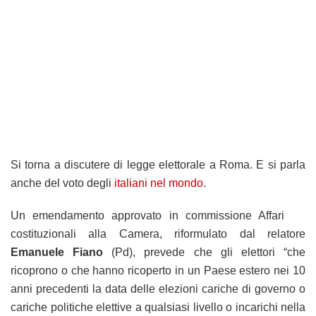
Si torna a discutere di legge elettorale a Roma. E si parla
anche del voto degli
italiani nel mondo
.
Un emendamento approvato in commissione Affari
costituzionali alla Camera, riformulato dal relatore
Emanuele Fiano
(Pd), prevede che gli elettori “che
ricoprono o che hanno ricoperto in un Paese estero nei 10
anni precedenti la data delle elezioni cariche di governo o
cariche politiche elettive a qualsiasi livello o incarichi nella