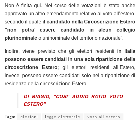
Non è finita qui. Nel corso delle votazioni è stato anche
approvato un altro emendamento relativo al voto all’estero,
secondo il quale
il candidato nella Circoscrizione Estero
“non potra’ essere candidato in alcun collegio
plurinominale
o uninominale del territorio nazionale”.
Inoltre, viene previsto che gli elettori residenti
in Italia
possono essere candidati in una sola ripartizione della
circoscrizione Estero
; gli elettori residenti all’Estero,
invece, possono essere candidati solo nella ripartizione di
residenza della circoscrizione Estero.
DI BIAGIO, “COSI’ ADDIO RATIO VOTO
ESTERO”
Tags:
elezioni
legge elettorale
voto all'estero