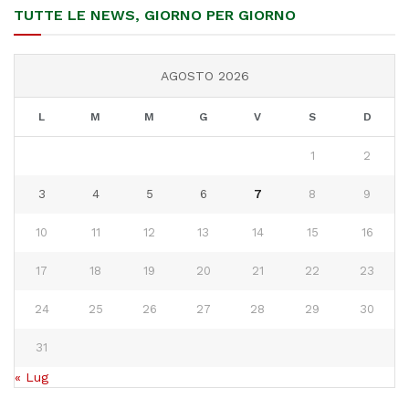
TUTTE LE NEWS, GIORNO PER GIORNO
AGOSTO 2026
L
M
M
G
V
S
D
1
2
3
4
5
6
7
8
9
10
11
12
13
14
15
16
17
18
19
20
21
22
23
24
25
26
27
28
29
30
31
« Lug