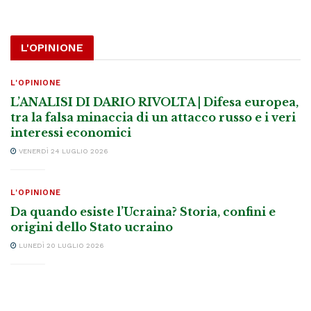
L'OPINIONE
L'OPINIONE
L’ANALISI DI DARIO RIVOLTA | Difesa europea,
tra la falsa minaccia di un attacco russo e i veri
interessi economici
VENERDÌ 24 LUGLIO 2026
L'OPINIONE
Da quando esiste l’Ucraina? Storia, confini e
origini dello Stato ucraino
LUNEDÌ 20 LUGLIO 2026