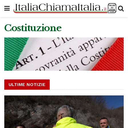
Costituzione
ULTIME NOTIZIE