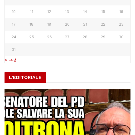
10
11
12
13
14
15
16
17
18
19
20
21
22
23
24
25
26
27
28
29
30
31
« Lug
L’EDITORIALE