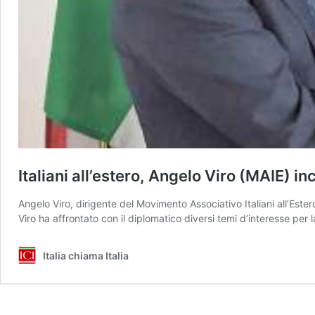
Italiani all’estero, Angelo Viro (MAIE) 
Angelo Viro, dirigente del Movimento Associativo Italiani all’Este
Viro ha affrontato con il diplomatico diversi temi d’interesse per 
Italia chiama Italia