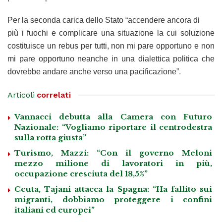
Per la seconda carica dello Stato “accendere ancora di
più i fuochi e complicare una situazione la cui soluzione
costituisce un rebus per tutti, non mi pare opportuno e non
mi pare opportuno neanche in una dialettica politica che
dovrebbe andare anche verso una pacificazione”.
Articoli
correlati
Vannacci debutta alla Camera con Futuro
Nazionale: “Vogliamo riportare il centrodestra
sulla rotta giusta”
Turismo, Mazzi: “Con il governo Meloni
mezzo milione di lavoratori in più,
occupazione cresciuta del 18,5%”
Ceuta, Tajani attacca la Spagna: “Ha fallito sui
migranti, dobbiamo proteggere i confini
italiani ed europei”