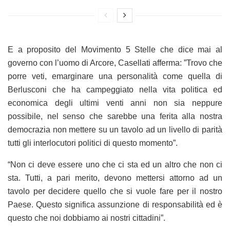
E a proposito del Movimento 5 Stelle che dice mai al
governo con l’uomo di Arcore, Casellati afferma: ”Trovo che
porre veti, emarginare una personalità come quella di
Berlusconi che ha campeggiato nella vita politica ed
economica degli ultimi venti anni non sia neppure
possibile, nel senso che sarebbe una ferita alla nostra
democrazia non mettere su un tavolo ad un livello di parità
tutti gli interlocutori politici di questo momento”.
“Non ci deve essere uno che ci sta ed un altro che non ci
sta. Tutti, a pari merito, devono mettersi attorno ad un
tavolo per decidere quello che si vuole fare per il nostro
Paese. Questo significa assunzione di responsabilità ed è
questo che noi dobbiamo ai nostri cittadini”.