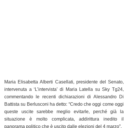
Maria Elisabetta Alberti Casellati, presidente del Senato,
intervenuta a ‘L’intervista’ di Maria Latella su Sky Tg24,
commentando le recenti dichiarazioni di Alessandro Di
Battista su Berlusconi ha detto: “Credo che oggi come oggi
queste uscite sarebbe meglio evitarle, perché già la
situazione è molto complicata, addirittura inedito il
panorama politico che è uscito dalle elezioni del 4 marzo”.